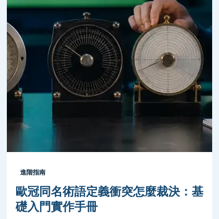
進階指南
歐冠同名術語定義衝突怎麼裁決：基
礎入門實作手冊