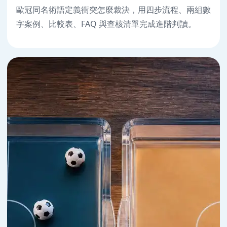
歐冠同名術語定義衝突怎麼裁決，用四步流程、兩組數
字案例、比較表、FAQ 與查核清單完成進階判讀。