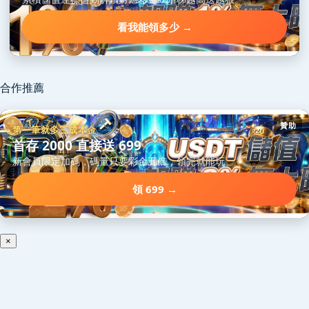
看我能領多少 →
合作推薦
贊助
第一筆就多三成本金
首存 2000 直接送 699
新會員限定加碼，碼量只要彩金五倍，領完就能玩。
領 699 →
×