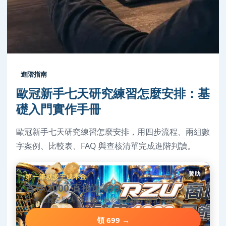
進階指南
歐冠新手七天研究練習怎麼安排：基
礎入門實作手冊
歐冠新手七天研究練習怎麼安排，用四步流程、兩組數
字案例、比較表、FAQ 與查核清單完成進階判讀。
贊助
第一筆就多三成本金
首存 2000 直接送 699
新會員限定加碼，碼量只要彩金五倍，領完就能玩。
領 699 →