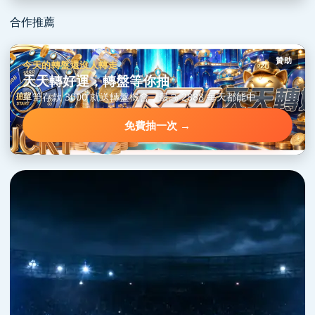
合作推薦
贊助
今天的轉盤還沒人轉走
天天轉好運，轉盤等你抽
單筆存款 3000 就送轉盤機會，最高 2888 每天都能中。
免費抽一次 →