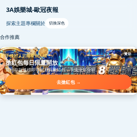
3A娛樂城-歐冠夜報
探索
主題
專欄
關於
切換深色
合作推薦
贊助
手慢的人只能看別人領
搶紅包每日限量開放
當日存款達標即可到首頁搶紅包，手速決定金額。
去搶紅包 →