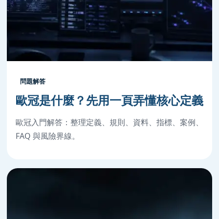
問題解答
歐冠是什麼？先用一頁弄懂核心定義
歐冠入門解答：整理定義、規則、資料、指標、案例、
FAQ 與風險界線。