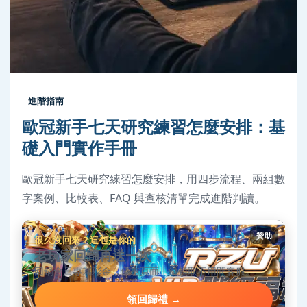
進階指南
歐冠新手七天研究練習怎麼安排：基
礎入門實作手冊
歐冠新手七天研究練習怎麼安排，用四步流程、兩組數
字案例、比較表、FAQ 與查核清單完成進階判讀。
贊助
很久沒回來？這包是你的
老玩家回歸再送一次
回鍋會員專屬彩金，優惠頁面一鍵領取不用問客服。
領回歸禮 →