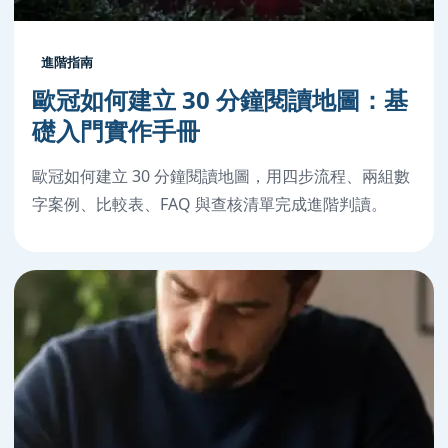
進階指南
歐冠如何建立 30 分鐘閱讀地圖：基
礎入門實作手冊
歐冠如何建立 30 分鐘閱讀地圖，用四步流程、兩組數
字案例、比較表、FAQ 與查核清單完成進階判讀。