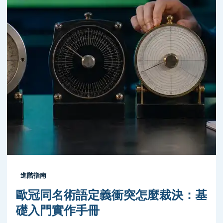
進階指南
歐冠同名術語定義衝突怎麼裁決：基
礎入門實作手冊