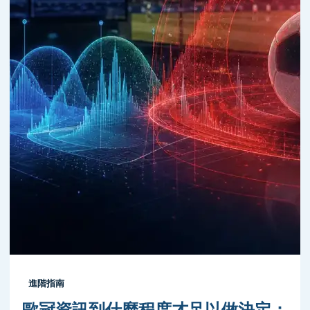
進階指南
歐冠資訊到什麼程度才足以做決定：