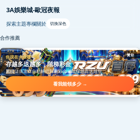
3A娛樂城-歐冠夜報
探索
主題
專欄
關於
切換深色
合作推薦
贊助
你現在卡在哪一階？
存越多送越多，階梯彩金
累積儲值達標自動解鎖對應彩金，階梯越高送越狠。
看我能領多少 →