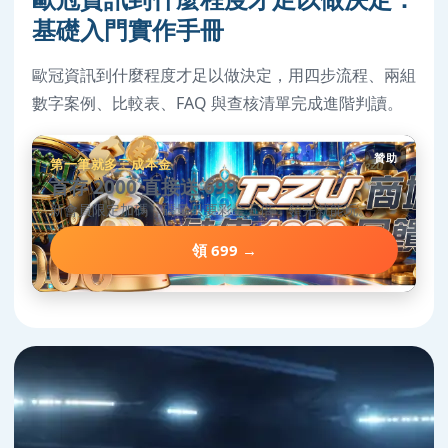
基礎入門實作手冊
歐冠資訊到什麼程度才足以做決定，用四步流程、兩組
數字案例、比較表、FAQ 與查核清單完成進階判讀。
贊助
第一筆就多三成本金
首存 2000 直接送 699
新會員限定加碼，碼量只要彩金五倍，領完就能玩。
領 699 →