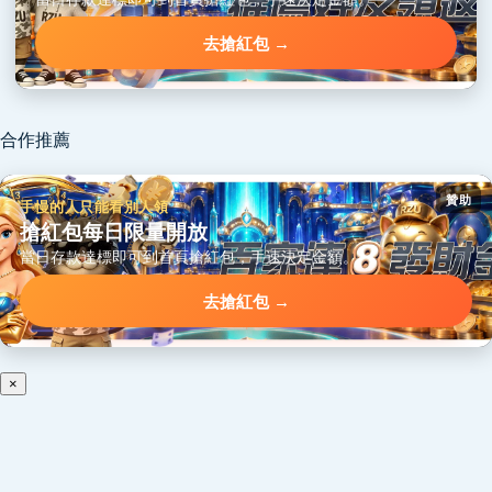
去搶紅包 →
合作推薦
贊助
手慢的人只能看別人領
搶紅包每日限量開放
當日存款達標即可到首頁搶紅包，手速決定金額。
去搶紅包 →
×