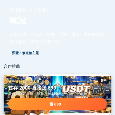
足球盤勢 · 112 篇研究
歐冠
不靠口號，從定義、規則、資料、機率、案例與風險
界線建立可重現的研究路線。
瀏覽 8 個完整主題 →
合作推薦
贊助
第一筆就多三成本金
首存 2000 直接送 699
新會員限定加碼，碼量只要彩金五倍，領完就能玩。
領 699 →