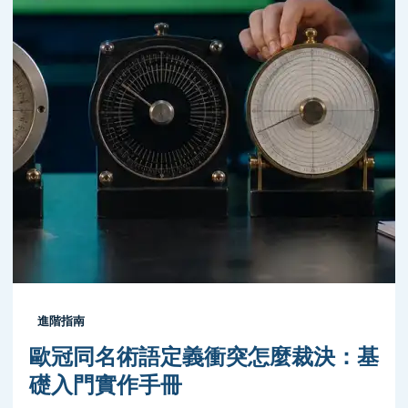
進階指南
歐冠同名術語定義衝突怎麼裁決：基
礎入門實作手冊