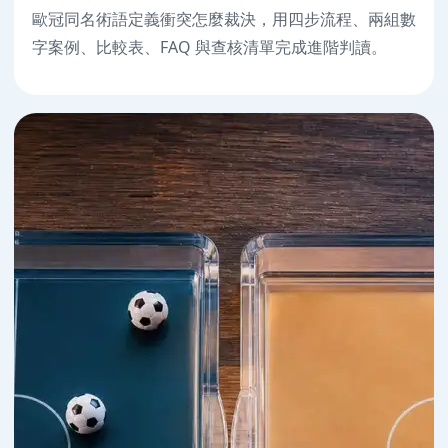
歐冠同名術語定義衝突怎麼裁決，用四步流程、兩組數
字案例、比較表、FAQ 與查核清單完成進階判讀。