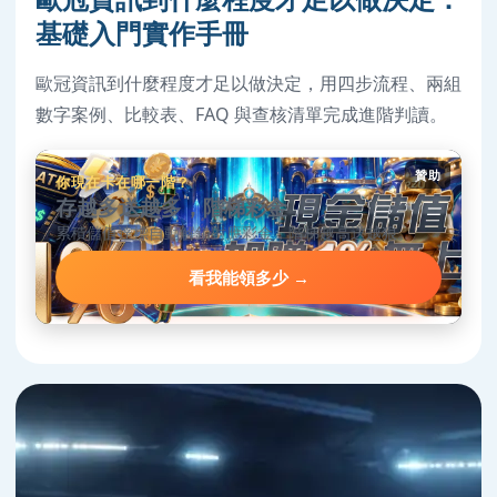
基礎入門實作手冊
歐冠資訊到什麼程度才足以做決定，用四步流程、兩組
數字案例、比較表、FAQ 與查核清單完成進階判讀。
贊助
你現在卡在哪一階？
存越多送越多，階梯彩金
累積儲值達標自動解鎖對應彩金，階梯越高送越狠。
看我能領多少 →