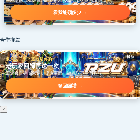
看我能領多少 →
合作推薦
贊助
很久沒回來？這包是你的
老玩家回歸再送一次
回鍋會員專屬彩金，優惠頁面一鍵領取不用問客服。
領回歸禮 →
×