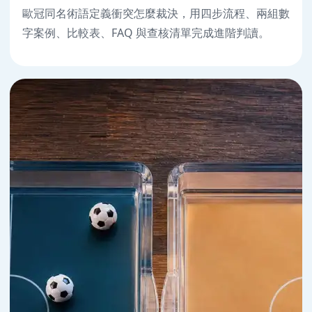
歐冠同名術語定義衝突怎麼裁決，用四步流程、兩組數
字案例、比較表、FAQ 與查核清單完成進階判讀。