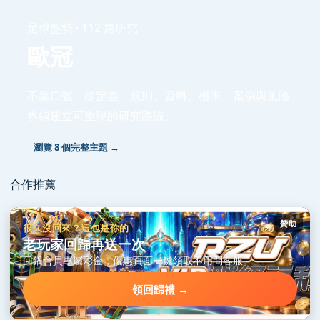
足球盤勢 · 112 篇研究
歐冠
不靠口號，從定義、規則、資料、機率、案例與風險
界線建立可重現的研究路線。
瀏覽 8 個完整主題 →
合作推薦
贊助
很久沒回來？這包是你的
老玩家回歸再送一次
回鍋會員專屬彩金，優惠頁面一鍵領取不用問客服。
領回歸禮 →