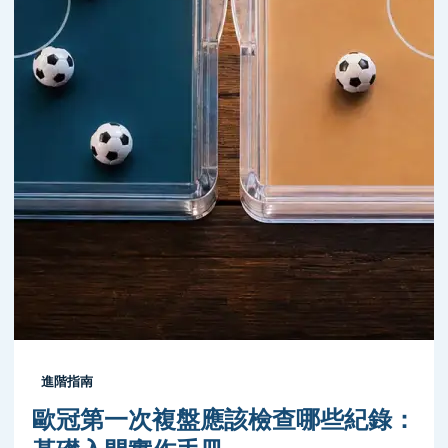
進階指南
歐冠第一次複盤應該檢查哪些紀錄：