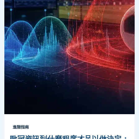
進階指南
歐冠資訊到什麼程度才足以做決定：