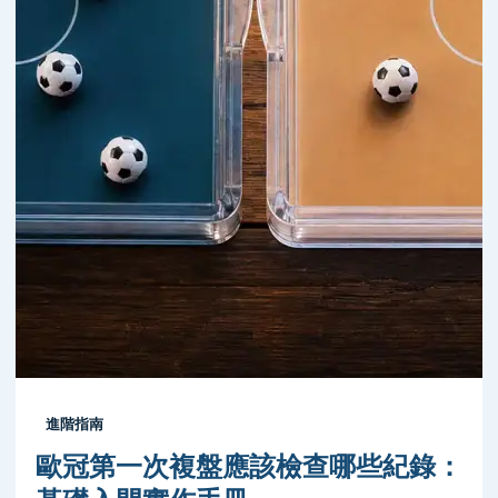
進階指南
歐冠第一次複盤應該檢查哪些紀錄：