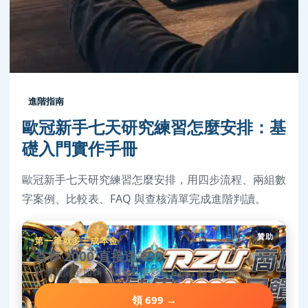
進階指南
歐冠新手七天研究練習怎麼安排：基
礎入門實作手冊
歐冠新手七天研究練習怎麼安排，用四步流程、兩組數
字案例、比較表、FAQ 與查核清單完成進階判讀。
贊助
第一筆就多三成本金
首存 2000 直接送 699
新會員限定加碼，碼量只要彩金五倍，領完就能玩。
領 699 →