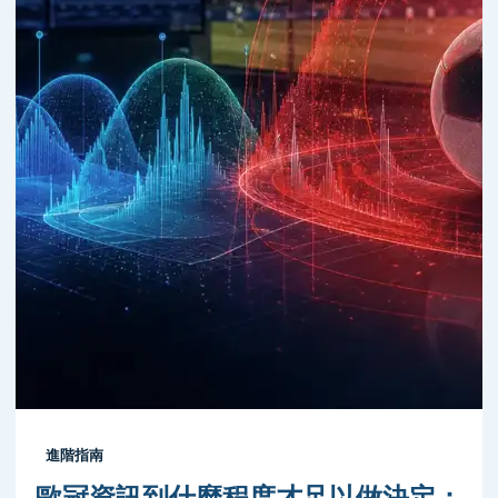
進階指南
歐冠資訊到什麼程度才足以做決定：