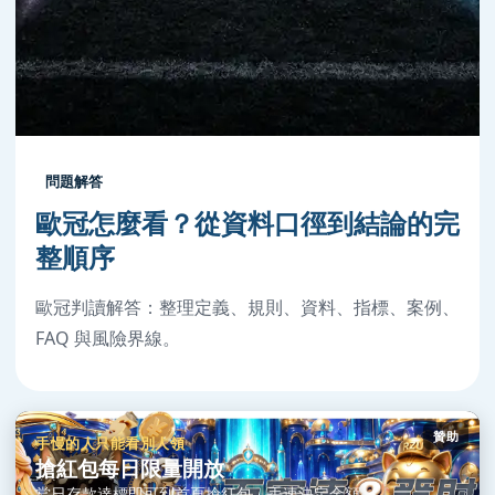
問題解答
歐冠怎麼看？從資料口徑到結論的完
整順序
歐冠判讀解答：整理定義、規則、資料、指標、案例、
FAQ 與風險界線。
贊助
手慢的人只能看別人領
搶紅包每日限量開放
當日存款達標即可到首頁搶紅包，手速決定金額。