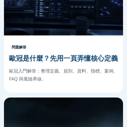
問題解答
歐冠是什麼？先用一頁弄懂核心定義
歐冠入門解答：整理定義、規則、資料、指標、案例、
FAQ 與風險界線。