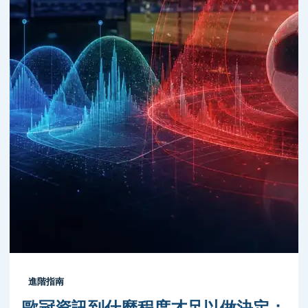
進階指南
歐冠資訊到什麼程度才足以做決定：