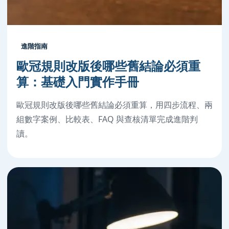
進階指南
歐冠規則改版後哪些舊結論必須重
算：基礎入門實作手冊
歐冠規則改版後哪些舊結論必須重算，用四步流程、兩
組數字案例、比較表、FAQ 與查核清單完成進階判
讀。