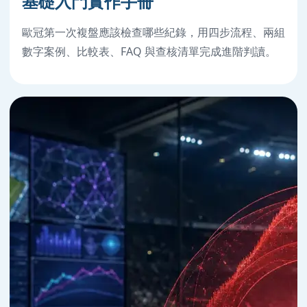
基礎入門實作手冊
歐冠第一次複盤應該檢查哪些紀錄，用四步流程、兩組
數字案例、比較表、FAQ 與查核清單完成進階判讀。