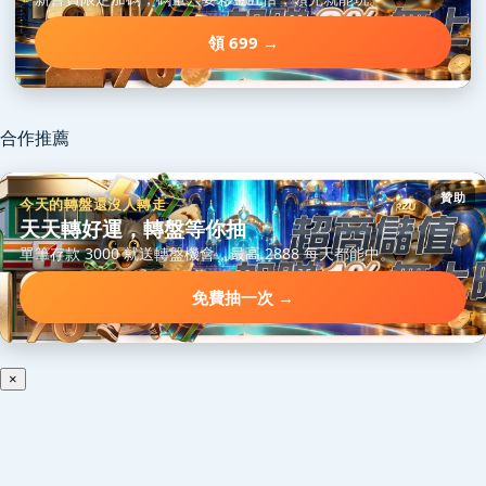
領 699 →
合作推薦
贊助
今天的轉盤還沒人轉走
天天轉好運，轉盤等你抽
單筆存款 3000 就送轉盤機會，最高 2888 每天都能中。
免費抽一次 →
×