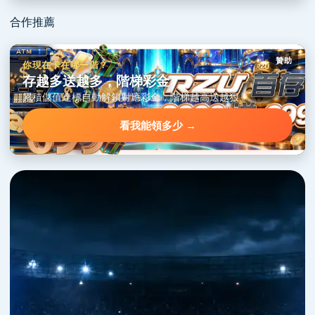
合作推薦
贊助
你現在卡在哪一階？
存越多送越多，階梯彩金
累積儲值達標自動解鎖對應彩金，階梯越高送越狠。
看我能領多少 →