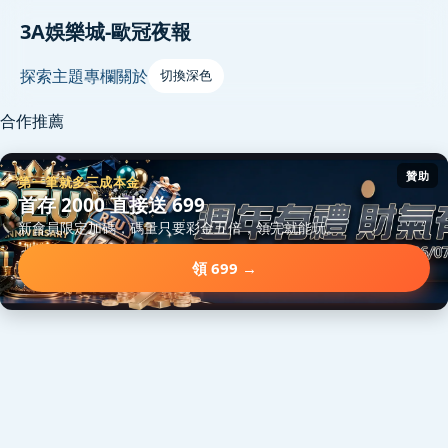
3A娛樂城-歐冠夜報
探索
主題
專欄
關於
切換深色
合作推薦
贊助
第一筆就多三成本金
首存 2000 直接送 699
新會員限定加碼，碼量只要彩金五倍，領完就能玩。
領 699 →