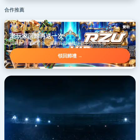
合作推薦
贊助
很久沒回來？這包是你的
老玩家回歸再送一次
回鍋會員專屬彩金，優惠頁面一鍵領取不用問客服。
領回歸禮 →