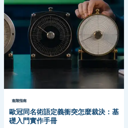
進階指南
歐冠同名術語定義衝突怎麼裁決：基
礎入門實作手冊