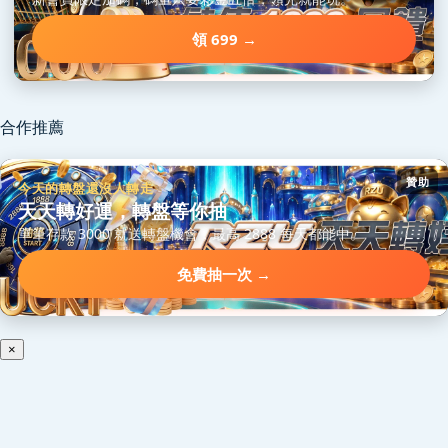
領 699 →
合作推薦
贊助
今天的轉盤還沒人轉走
天天轉好運，轉盤等你抽
單筆存款 3000 就送轉盤機會，最高 2888 每天都能中。
免費抽一次 →
×