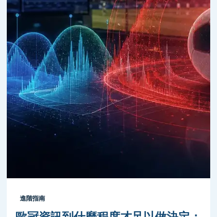
進階指南
歐冠資訊到什麼程度才足以做決定：