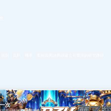
研究
、規則、資料、機率、案例與風險界線建立可重現的研究路線。
的
一次
惠頁面一鍵領取不用問客服。