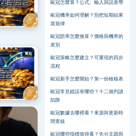
歐冠怎麼算？公式、輸入與誤差帶
歐冠機率如何理解？別把短期結果
當規律
歐冠賠率怎麼換算？價格與機率的
差別
贊助
歐冠策略怎麼建立？可重現的四步
流程
歐冠新手怎麼開始？第一份檢核表
歐冠常見錯誤有哪些？十二個判讀
陷阱
歐冠數據去哪裡看？來源與更新時
間查核
歐冠哪些指標值得看？先分主因與