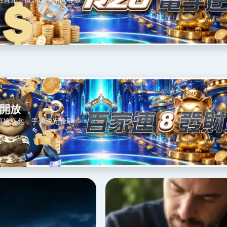
開放
頁搶紅包，手速決定金額。