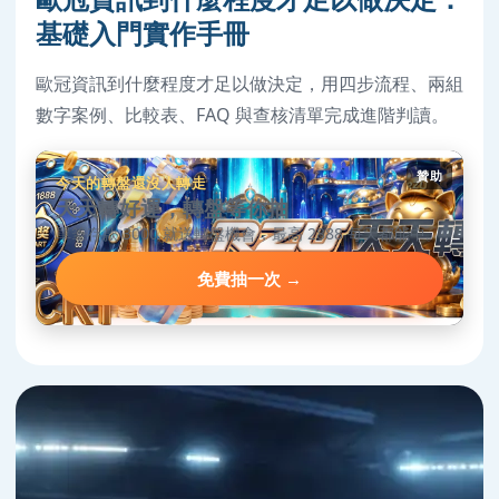
基礎入門實作手冊
歐冠資訊到什麼程度才足以做決定，用四步流程、兩組
數字案例、比較表、FAQ 與查核清單完成進階判讀。
贊助
今天的轉盤還沒人轉走
天天轉好運，轉盤等你抽
單筆存款 3000 就送轉盤機會，最高 2888 每天都能中。
免費抽一次 →