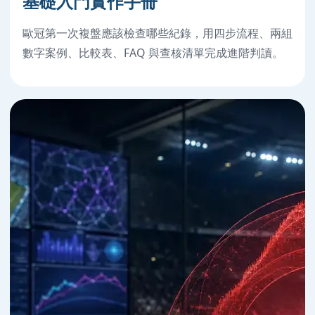
基礎入門實作手冊
歐冠第一次複盤應該檢查哪些紀錄，用四步流程、兩組
數字案例、比較表、FAQ 與查核清單完成進階判讀。