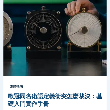
進階指南
歐冠同名術語定義衝突怎麼裁決：基
礎入門實作手冊