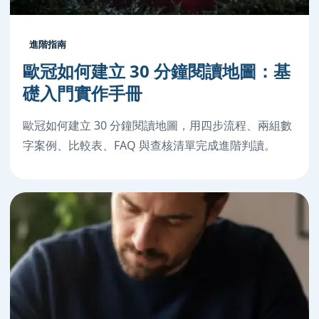
進階指南
歐冠如何建立 30 分鐘閱讀地圖：基
礎入門實作手冊
歐冠如何建立 30 分鐘閱讀地圖，用四步流程、兩組數
字案例、比較表、FAQ 與查核清單完成進階判讀。