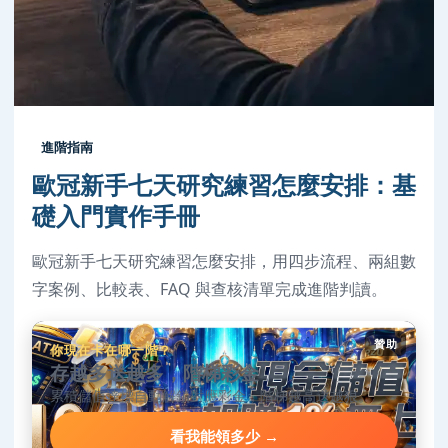
進階指南
歐冠新手七天研究練習怎麼安排：基
礎入門實作手冊
歐冠新手七天研究練習怎麼安排，用四步流程、兩組數
字案例、比較表、FAQ 與查核清單完成進階判讀。
贊助
你現在卡在哪一階？
存越多送越多，階梯彩金
累積儲值達標自動解鎖對應彩金，階梯越高送越狠。
看我能領多少 →