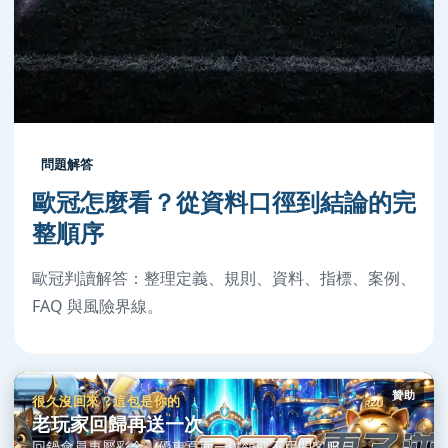
問題解答
歐冠怎麼看？從資料口徑到結論的完
整順序
歐冠判讀解答：整理定義、規則、資料、指標、案例、
FAQ 與風險界線。
贊助
很久沒回來？這包是你的
老玩家回歸再送一次
回鍋會員專屬彩金，優惠頁面一鍵領取不用問客服。