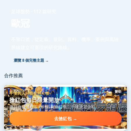
足球盤勢 · 112 篇研究
歐冠
不靠口號，從定義、規則、資料、機率、案例與風險
界線建立可重現的研究路線。
瀏覽 8 個完整主題 →
合作推薦
贊助
手慢的人只能看別人領
搶紅包每日限量開放
當日存款達標即可到首頁搶紅包，手速決定金額。
去搶紅包 →