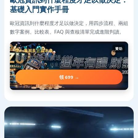
基礎入門實作手冊
歐冠資訊到什麼程度才足以做決定，用四步流程、兩組
數字案例、比較表、FAQ 與查核清單完成進階判讀。
贊助
第一筆就多三成本金
首存 2000 直接送 699
新會員限定加碼，碼量只要彩金五倍，領完就能玩。
領 699 →