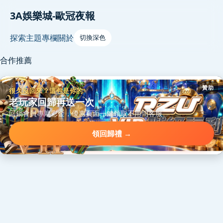
3A娛樂城-歐冠夜報
探索
主題
專欄
關於
切換深色
合作推薦
贊助
很久沒回來？這包是你的
老玩家回歸再送一次
回鍋會員專屬彩金，優惠頁面一鍵領取不用問客服。
領回歸禮 →