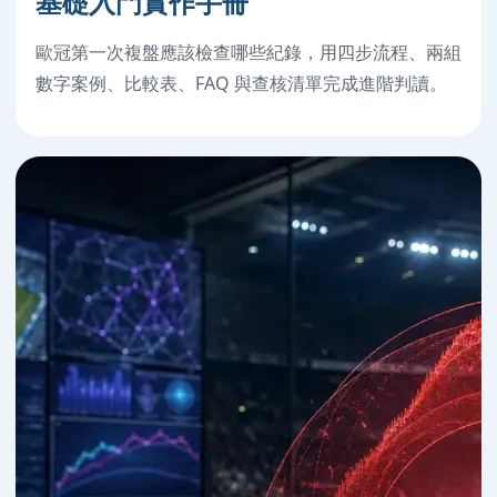
基礎入門實作手冊
歐冠第一次複盤應該檢查哪些紀錄，用四步流程、兩組
數字案例、比較表、FAQ 與查核清單完成進階判讀。