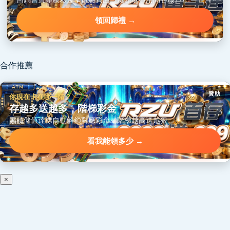
領回歸禮 →
合作推薦
贊助
你現在卡在哪一階？
存越多送越多，階梯彩金
累積儲值達標自動解鎖對應彩金，階梯越高送越狠。
看我能領多少 →
×