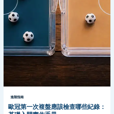
進階指南
歐冠第一次複盤應該檢查哪些紀錄：