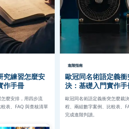
進階指南
研究練習怎麼安
歐冠同名術語定義衝
實作手冊
決：基礎入門實作手
習怎麼安排，用四步流
歐冠同名術語定義衝突怎麼裁
較表、FAQ 與查核清單
程、兩組數字案例、比較表、FA
完成進階判讀。