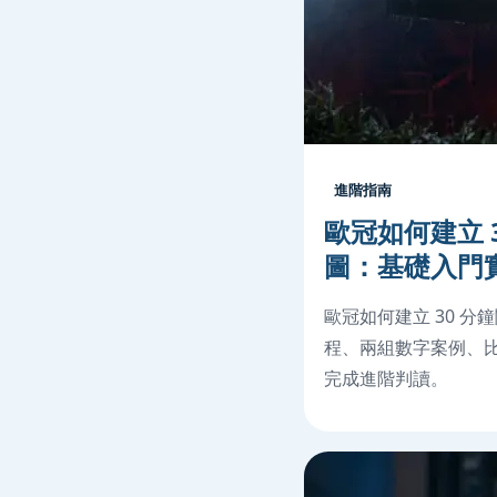
進階指南
歐冠如何建立 
圖：基礎入門
歐冠如何建立 30 
程、兩組數字案例、比
完成進階判讀。