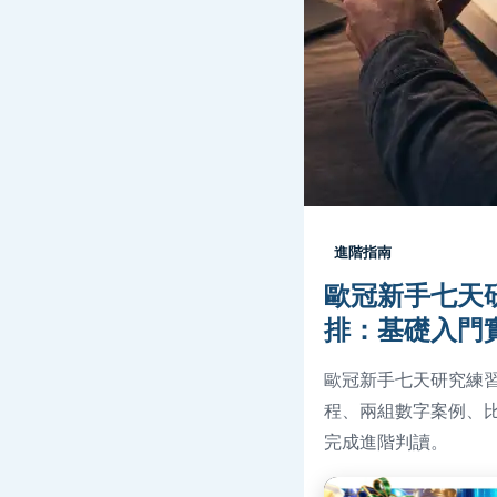
進階指南
歐冠新手七天
排：基礎入門
歐冠新手七天研究練
程、兩組數字案例、比
完成進階判讀。