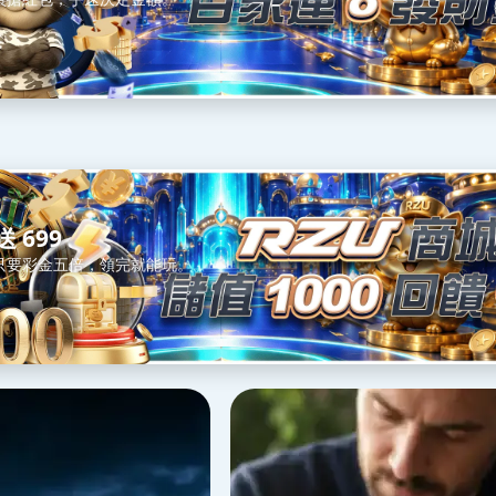
送 699
只要彩金五倍，領完就能玩。