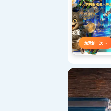
今天的轉盤還沒人轉
天天轉好運，
盤等你抽
單筆存款 3000 就送
盤機會，最高 2888 
天都能中。
免費抽一次 →