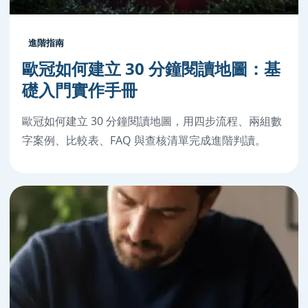
進階指南
歐冠如何建立 30 分鐘閱讀地圖：基
礎入門實作手冊
歐冠如何建立 30 分鐘閱讀地圖，用四步流程、兩組數
字案例、比較表、FAQ 與查核清單完成進階判讀。