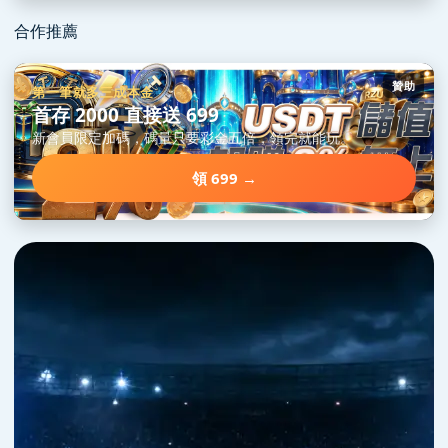
合作推薦
贊助
第一筆就多三成本金
首存 2000 直接送 699
新會員限定加碼，碼量只要彩金五倍，領完就能玩。
領 699 →