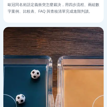
歐冠同名術語定義衝突怎麼裁決，用四步流程、兩組數
字案例、比較表、FAQ 與查核清單完成進階判讀。