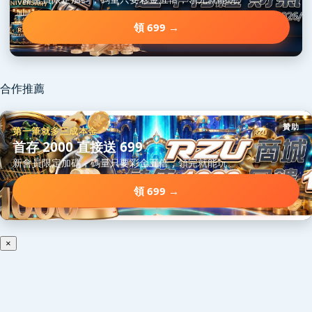
領 699 →
合作推薦
贊助
第一筆就多三成本金
首存 2000 直接送 699
新會員限定加碼，碼量只要彩金五倍，領完就能玩。
領 699 →
×