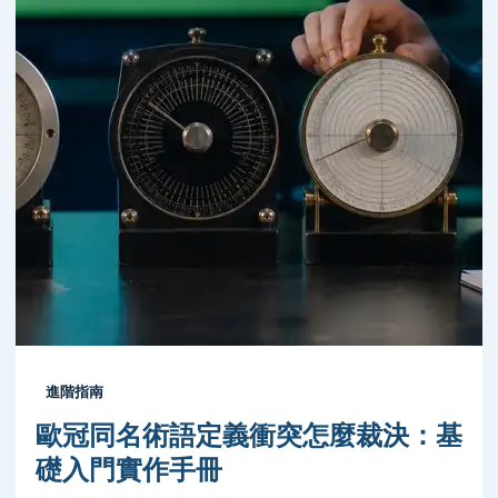
進階指南
歐冠同名術語定義衝突怎麼裁決：基
礎入門實作手冊