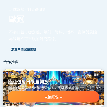
足球盤勢 · 112 篇研究
歐冠
不靠口號，從定義、規則、資料、機率、案例與風險
界線建立可重現的研究路線。
瀏覽 8 個完整主題 →
合作推薦
贊助
手慢的人只能看別人領
搶紅包每日限量開放
當日存款達標即可到首頁搶紅包，手速決定金額。
去搶紅包 →