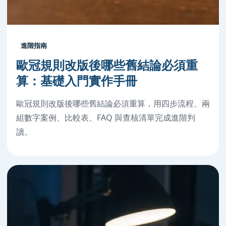
進階指南
歐冠規則改版後哪些舊結論必須重
算：基礎入門實作手冊
歐冠規則改版後哪些舊結論必須重算，用四步流程、兩
組數字案例、比較表、FAQ 與查核清單完成進階判
讀。