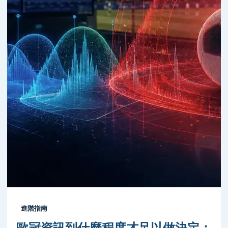
進階指南
歐冠資訊到什麼程度才足以做決定：