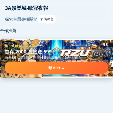
3A娛樂城-歐冠夜報
探索
主題
專欄
關於
切換深色
合作推薦
贊助
第一筆就多三成本金
首存 2000 直接送 699
新會員限定加碼，碼量只要彩金五倍，領完就能玩。
領 699 →