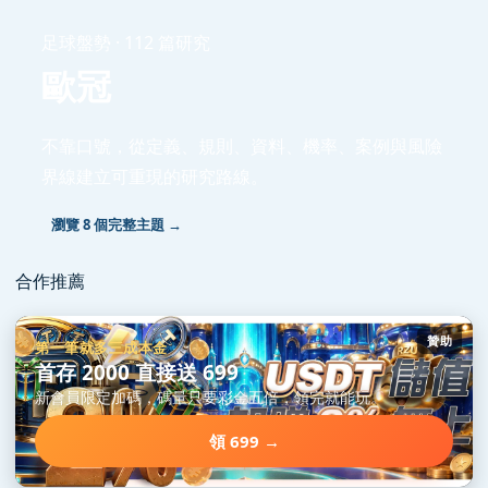
足球盤勢 · 112 篇研究
歐冠
不靠口號，從定義、規則、資料、機率、案例與風險
界線建立可重現的研究路線。
瀏覽 8 個完整主題 →
合作推薦
贊助
第一筆就多三成本金
首存 2000 直接送 699
新會員限定加碼，碼量只要彩金五倍，領完就能玩。
領 699 →