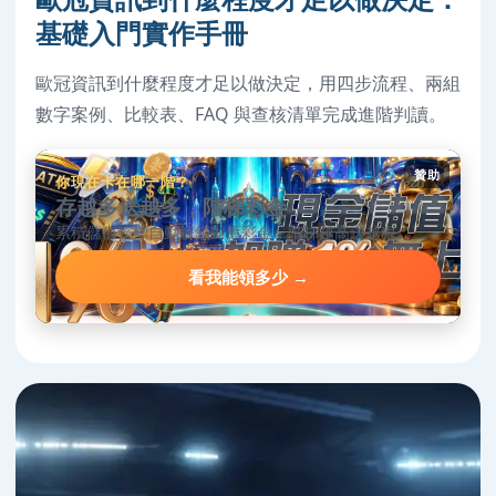
基礎入門實作手冊
歐冠資訊到什麼程度才足以做決定，用四步流程、兩組
數字案例、比較表、FAQ 與查核清單完成進階判讀。
贊助
你現在卡在哪一階？
存越多送越多，階梯彩金
累積儲值達標自動解鎖對應彩金，階梯越高送越狠。
看我能領多少 →