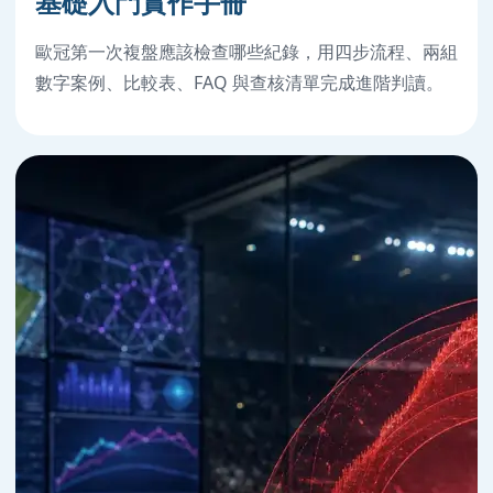
基礎入門實作手冊
歐冠第一次複盤應該檢查哪些紀錄，用四步流程、兩組
數字案例、比較表、FAQ 與查核清單完成進階判讀。