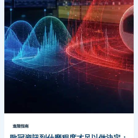
進階指南
歐冠資訊到什麼程度才足以做決定：