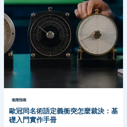
進階指南
歐冠同名術語定義衝突怎麼裁決：基
礎入門實作手冊