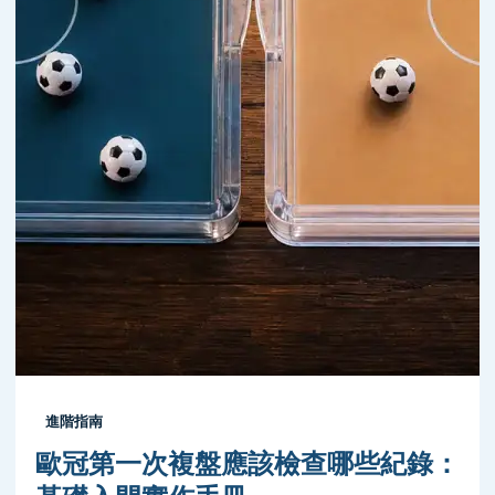
進階指南
歐冠第一次複盤應該檢查哪些紀錄：