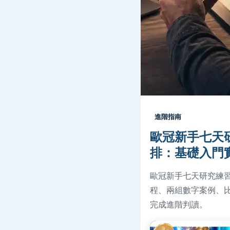
進階指南
歐冠新手七天
排：基礎入門
歐冠新手七天研究練
程、兩組數字案例、比
完成進階判讀。