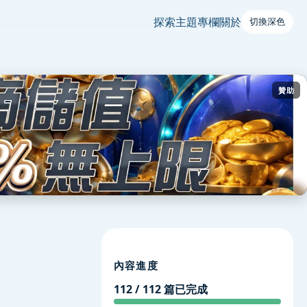
探索
主題
專欄
關於
切換深色
贊助
內容進度
112 / 112 篇已完成