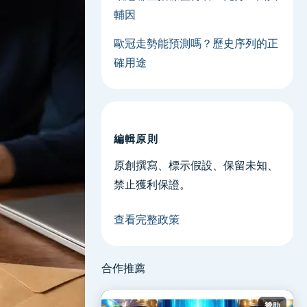
輔因
歐冠走勢能預測嗎？歷史序列的正
確用途
編輯原則
原創撰寫、標示假設、保留未知、
禁止獲利保證。
查看完整政策
合作推薦
贊助