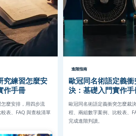
進階指南
研究練習怎麼安
歐冠同名術語定義衝
實作手冊
決：基礎入門實作手
習怎麼安排，用四步流
歐冠同名術語定義衝突怎麼裁
較表、FAQ 與查核清單
程、兩組數字案例、比較表、FA
完成進階判讀。