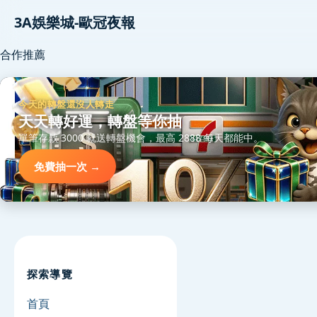
3A娛樂城-歐冠夜報
合作推薦
今天的轉盤還沒人轉走
天天轉好運，轉盤等你抽
單筆存款 3000 就送轉盤機會，最高 2888 每天都能中。
免費抽一次 →
探索導覽
首頁