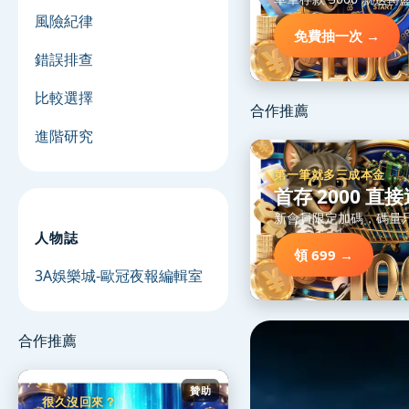
風險紀律
免費抽一次 →
錯誤排查
比較選擇
合作推薦
進階研究
第一筆就多三成本金
首存 2000 直接
新會員限定加碼，碼量
人物誌
領 699 →
3A娛樂城-歐冠夜報編輯室
合作推薦
贊助
很久沒回來？