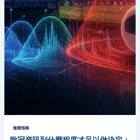
進階指南
歐冠資訊到什麼程度才足以做決定：