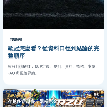
問題解答
歐冠怎麼看？從資料口徑到結論的完
整順序
歐冠判讀解答：整理定義、規則、資料、指標、案例、
FAQ 與風險界線。
贊助
你現在卡在哪一階？
存越多送越多，階梯彩金
累積儲值達標自動解鎖對應彩金，階梯越高送越狠。