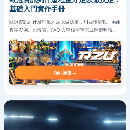
基礎入門實作手冊
歐冠資訊到什麼程度才足以做決定，用四步流程、兩組
數字案例、比較表、FAQ 與查核清單完成進階判讀。
贊助
很久沒回來？這包是你的
老玩家回歸再送一次
回鍋會員專屬彩金，優惠頁面一鍵領取不用問客服。
領回歸禮 →