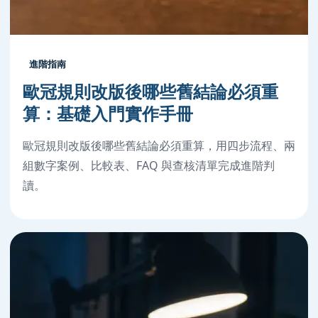
進階指南
歐冠規則改版後哪些舊結論必須重
算：基礎入門實作手冊
歐冠規則改版後哪些舊結論必須重算，用四步流程、兩
組數字案例、比較表、FAQ 與查核清單完成進階判
讀。