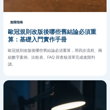
進階指南
歐冠規則改版後哪些舊結論必須重
算：基礎入門實作手冊
歐冠規則改版後哪些舊結論必須重算，用四步流程、兩
組數字案例、比較表、FAQ 與查核清單完成進階判
讀。