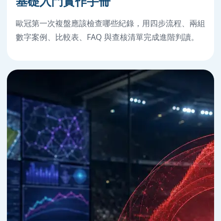
基礎入門實作手冊
歐冠第一次複盤應該檢查哪些紀錄，用四步流程、兩組
數字案例、比較表、FAQ 與查核清單完成進階判讀。