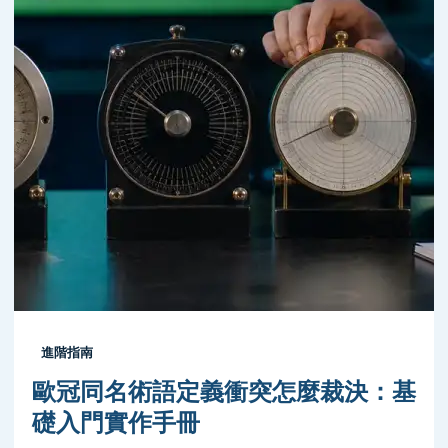
進階指南
歐冠同名術語定義衝突怎麼裁決：基
礎入門實作手冊