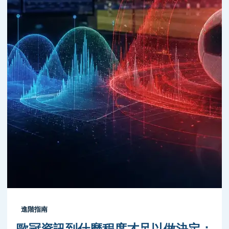
進階指南
歐冠資訊到什麼程度才足以做決定：