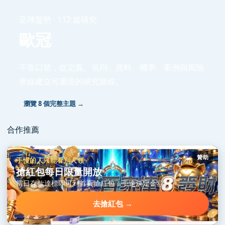
足球盤勢 · 112 篇研究
歐冠
不靠口號，從定義、規則、資料、機率、案例與風險
界線建立可重現的研究路線。
瀏覽 8 個完整主題 →
合作推薦
贊助
手慢的人只能看別人領
搶紅包每日限量開放
當日存款達標即可到首頁搶紅包，手速決定金額。
去搶紅包 →