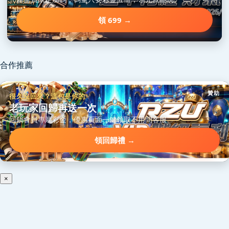
領 699 →
合作推薦
贊助
很久沒回來？這包是你的
老玩家回歸再送一次
回鍋會員專屬彩金，優惠頁面一鍵領取不用問客服。
領回歸禮 →
×