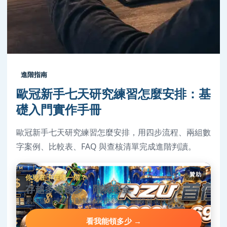
進階指南
歐冠新手七天研究練習怎麼安排：基
礎入門實作手冊
歐冠新手七天研究練習怎麼安排，用四步流程、兩組數
字案例、比較表、FAQ 與查核清單完成進階判讀。
贊助
你現在卡在哪一階？
存越多送越多，階梯彩金
累積儲值達標自動解鎖對應彩金，階梯越高送越狠。
看我能領多少 →