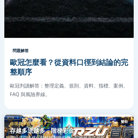
問題解答
歐冠怎麼看？從資料口徑到結論的完
整順序
歐冠判讀解答：整理定義、規則、資料、指標、案例、
FAQ 與風險界線。
贊助
你現在卡在哪一階？
存越多送越多，階梯彩金
累積儲值達標自動解鎖對應彩金，階梯越高送越狠。