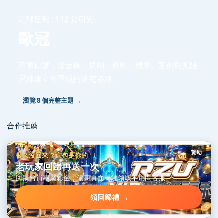
足球盤勢 · 112 篇研究
歐冠
不靠口號，從定義、規則、資料、機率、案例與風險
界線建立可重現的研究路線。
瀏覽 8 個完整主題 →
合作推薦
贊助
很久沒回來？這包是你的
老玩家回歸再送一次
回鍋會員專屬彩金，優惠頁面一鍵領取不用問客服。
領回歸禮 →