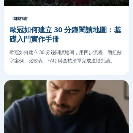
進階指南
歐冠如何建立 30 分鐘閱讀地圖：基
礎入門實作手冊
歐冠如何建立 30 分鐘閱讀地圖，用四步流程、兩組數
字案例、比較表、FAQ 與查核清單完成進階判讀。