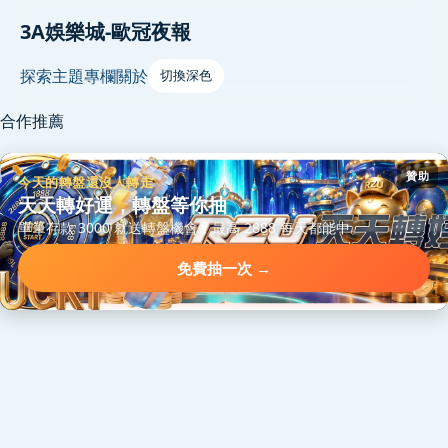
3A娛樂城-歐冠夜報
探索
主題
專欄
關於
切換深色
合作推薦
贊助
今天的轉盤還沒人轉走
天天轉好運，轉盤等你抽
單筆存款 3000 就送轉盤機會，最高 2888 每天都能中。
免費抽一次 →