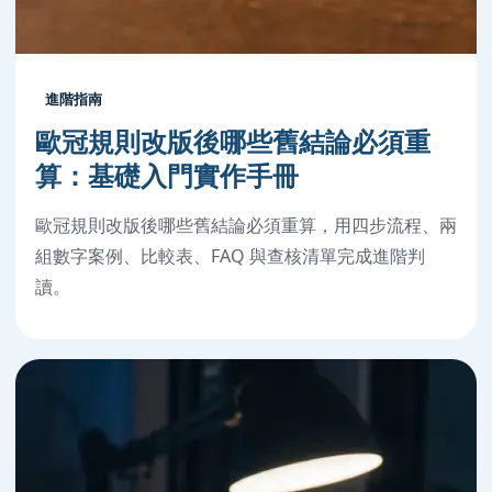
進階指南
歐冠規則改版後哪些舊結論必須重
算：基礎入門實作手冊
歐冠規則改版後哪些舊結論必須重算，用四步流程、兩
組數字案例、比較表、FAQ 與查核清單完成進階判
讀。