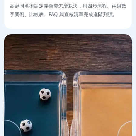
歐冠同名術語定義衝突怎麼裁決，用四步流程、兩組數
字案例、比較表、FAQ 與查核清單完成進階判讀。