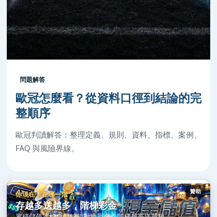
問題解答
歐冠怎麼看？從資料口徑到結論的完
整順序
歐冠判讀解答：整理定義、規則、資料、指標、案例、
FAQ 與風險界線。
贊助
你現在卡在哪一階？
存越多送越多，階梯彩金
累積儲值達標自動解鎖對應彩金，階梯越高送越狠。