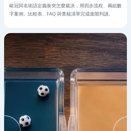
歐冠同名術語定義衝突怎麼裁決，用四步流程、兩組數
字案例、比較表、FAQ 與查核清單完成進階判讀。