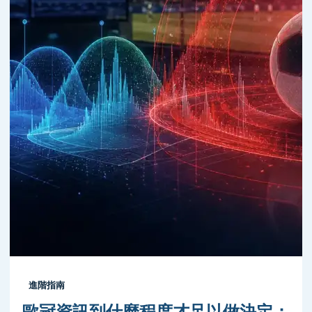
進階指南
歐冠資訊到什麼程度才足以做決定：