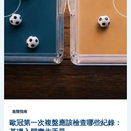
進階指南
歐冠第一次複盤應該檢查哪些紀錄：