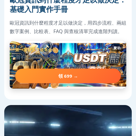
基礎入門實作手冊
歐冠資訊到什麼程度才足以做決定，用四步流程、兩組
數字案例、比較表、FAQ 與查核清單完成進階判讀。
贊助
第一筆就多三成本金
首存 2000 直接送 699
新會員限定加碼，碼量只要彩金五倍，領完就能玩。
領 699 →