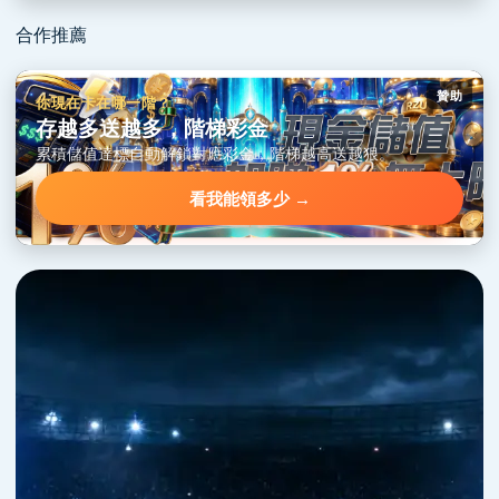
合作推薦
贊助
你現在卡在哪一階？
存越多送越多，階梯彩金
累積儲值達標自動解鎖對應彩金，階梯越高送越狠。
看我能領多少 →