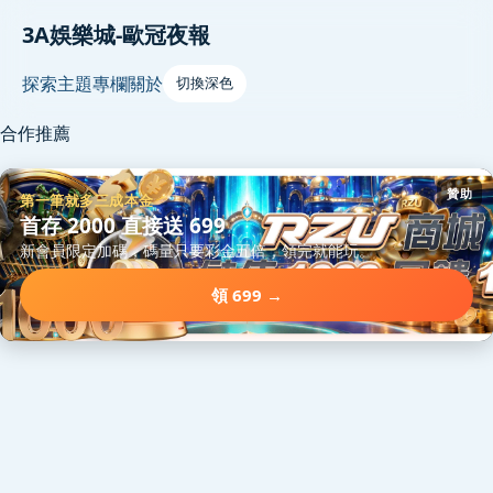
3A娛樂城-歐冠夜報
探索
主題
專欄
關於
切換深色
合作推薦
贊助
第一筆就多三成本金
首存 2000 直接送 699
新會員限定加碼，碼量只要彩金五倍，領完就能玩。
領 699 →