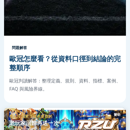
問題解答
歐冠怎麼看？從資料口徑到結論的完
整順序
歐冠判讀解答：整理定義、規則、資料、指標、案例、
FAQ 與風險界線。
贊助
很久沒回來？這包是你的
老玩家回歸再送一次
回鍋會員專屬彩金，優惠頁面一鍵領取不用問客服。