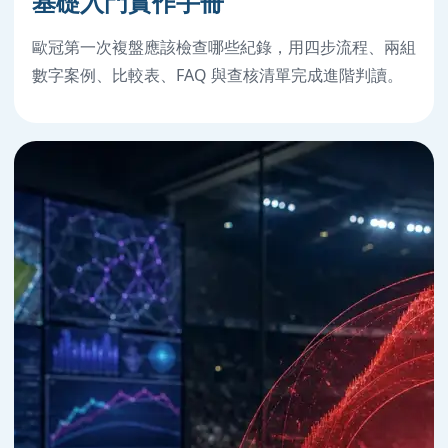
基礎入門實作手冊
歐冠第一次複盤應該檢查哪些紀錄，用四步流程、兩組
數字案例、比較表、FAQ 與查核清單完成進階判讀。