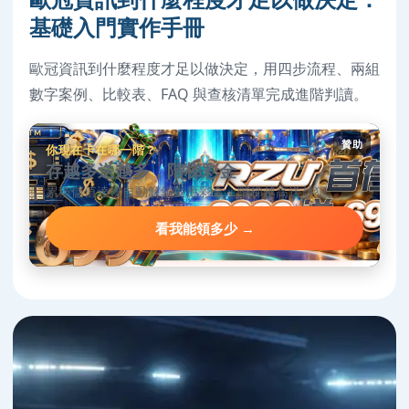
基礎入門實作手冊
歐冠資訊到什麼程度才足以做決定，用四步流程、兩組
數字案例、比較表、FAQ 與查核清單完成進階判讀。
贊助
你現在卡在哪一階？
存越多送越多，階梯彩金
累積儲值達標自動解鎖對應彩金，階梯越高送越狠。
看我能領多少 →