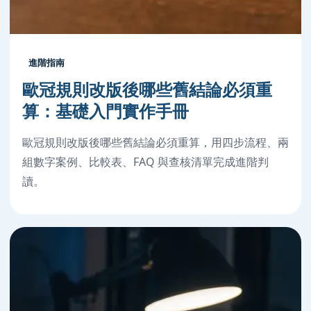
進階指南
歐冠規則改版後哪些舊結論必須重
算：基礎入門實作手冊
歐冠規則改版後哪些舊結論必須重算，用四步流程、兩
組數字案例、比較表、FAQ 與查核清單完成進階判
讀。