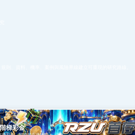
研究
、規則、資料、機率、案例與風險界線建立可重現的研究路線。
階梯彩金
對應彩金，階梯越高送越狠。