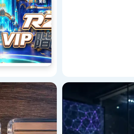
贊助
你的
送
優
問