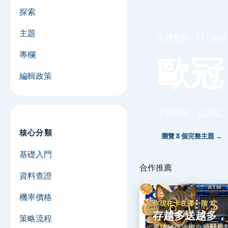
探索
主題
足球盤勢 · 112 篇
歐冠
專欄
編輯政策
不靠口號，從定義
核心分類
瀏覽 8 個完整主題 →
基礎入門
合作推薦
資料查證
機率價格
你現在卡在哪一階？
存越多送越多，
策略流程
累積儲值達標自動解鎖