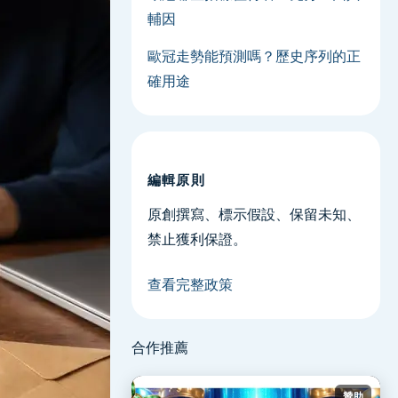
輔因
歐冠走勢能預測嗎？歷史序列的正
確用途
編輯原則
原創撰寫、標示假設、保留未知、
禁止獲利保證。
查看完整政策
合作推薦
贊助