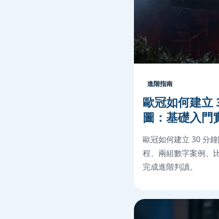
進階指南
歐冠如何建立 
圖：基礎入門
歐冠如何建立 30 
程、兩組數字案例、比
完成進階判讀。