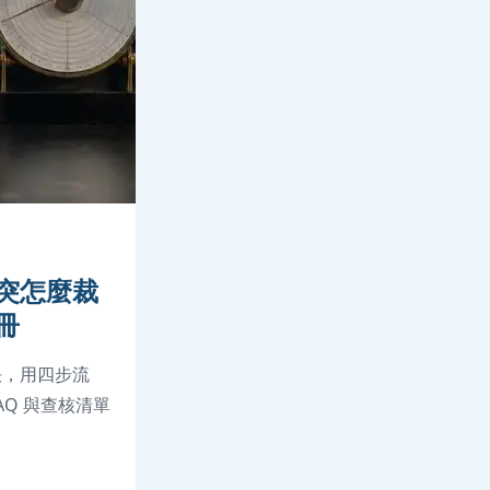
突怎麼裁
冊
決，用四步流
Q 與查核清單