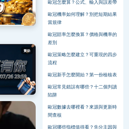
歐冠怎麼算？公式、輸入與誤差帶
歐冠機率如何理解？別把短期結果
當規律
歐冠賠率怎麼換算？價格與機率的
差別
贊助
歐冠策略怎麼建立？可重現的四步
流程
歐冠新手怎麼開始？第一份檢核表
歐冠常見錯誤有哪些？十二個判讀
陷阱
歐冠數據去哪裡看？來源與更新時
間查核
歐冠哪些指標值得看？先分主因與