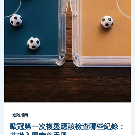
進階指南
歐冠第一次複盤應該檢查哪些紀錄：