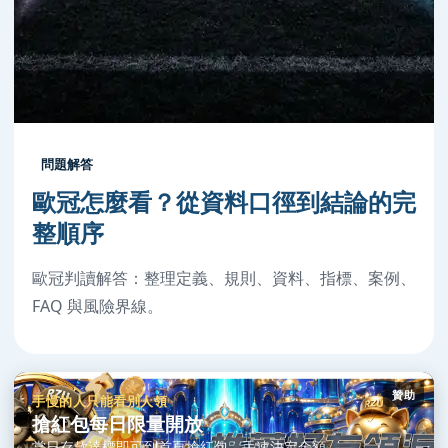
問題解答
歐冠怎麼看？從資料口徑到結論的完
整順序
歐冠判讀解答：整理定義、規則、資料、指標、案例、
FAQ 與風險界線。
贊助
手慢的人只能看別人領
搶紅包每日限量開放
當日存款達標即可到首頁搶紅包，手速決定金額。