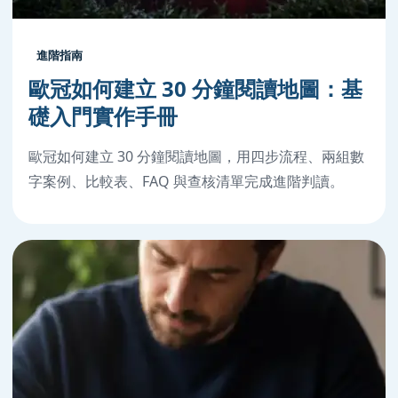
進階指南
歐冠如何建立 30 分鐘閱讀地圖：基
礎入門實作手冊
歐冠如何建立 30 分鐘閱讀地圖，用四步流程、兩組數
字案例、比較表、FAQ 與查核清單完成進階判讀。