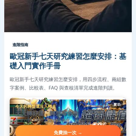
進階指南
歐冠新手七天研究練習怎麼安排：基
礎入門實作手冊
歐冠新手七天研究練習怎麼安排，用四步流程、兩組數
字案例、比較表、FAQ 與查核清單完成進階判讀。
贊助
今天的轉盤還沒人轉走
天天轉好運，轉盤等你抽
單筆存款 3000 就送轉盤機會，最高 2888 每天都能中。
免費抽一次 →