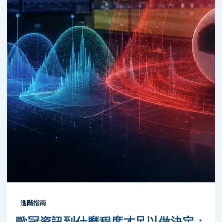
進階指南
歐冠資訊到什麼程度才足以做決定：