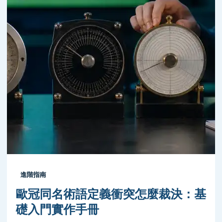
進階指南
歐冠同名術語定義衝突怎麼裁決：基
礎入門實作手冊