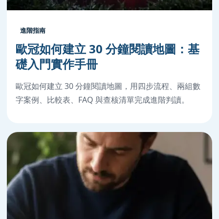
進階指南
歐冠如何建立 30 分鐘閱讀地圖：基
礎入門實作手冊
歐冠如何建立 30 分鐘閱讀地圖，用四步流程、兩組數
字案例、比較表、FAQ 與查核清單完成進階判讀。