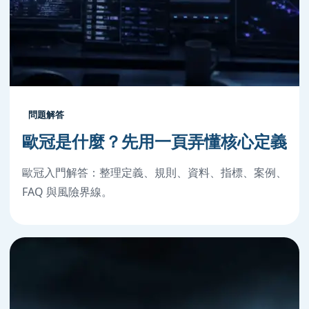
問題解答
歐冠是什麼？先用一頁弄懂核心定義
歐冠入門解答：整理定義、規則、資料、指標、案例、
FAQ 與風險界線。