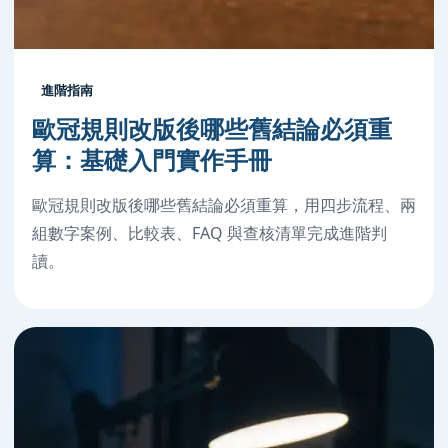
進階指南
歐冠規則改版後哪些舊結論必須重
算：基礎入門實作手冊
歐冠規則改版後哪些舊結論必須重算，用四步流程、兩
組數字案例、比較表、FAQ 與查核清單完成進階判
讀。