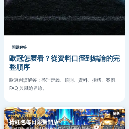
問題解答
歐冠怎麼看？從資料口徑到結論的完
整順序
歐冠判讀解答：整理定義、規則、資料、指標、案例、
FAQ 與風險界線。
贊助
手慢的人只能看別人領
搶紅包每日限量開放
當日存款達標即可到首頁搶紅包，手速決定金額。