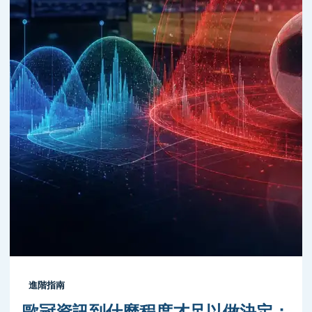
進階指南
歐冠資訊到什麼程度才足以做決定：