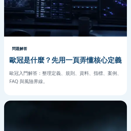
問題解答
歐冠是什麼？先用一頁弄懂核心定義
歐冠入門解答：整理定義、規則、資料、指標、案例、
FAQ 與風險界線。