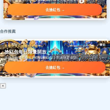
去搶紅包 →
合作推薦
贊助
手慢的人只能看別人領
搶紅包每日限量開放
當日存款達標即可到首頁搶紅包，手速決定金額。
去搶紅包 →
×