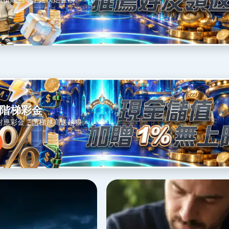
階梯彩金
對應彩金，階梯越高送越狠。