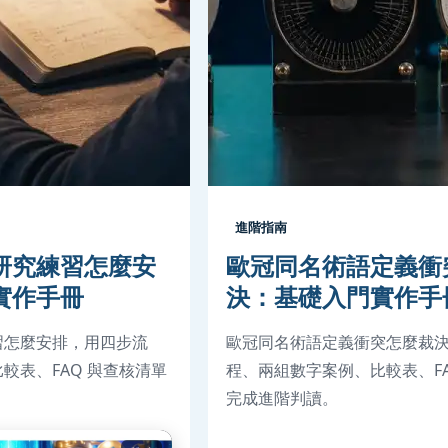
進階指南
研究練習怎麼安
歐冠同名術語定義衝
實作手冊
決：基礎入門實作手
習怎麼安排，用四步流
歐冠同名術語定義衝突怎麼裁
較表、FAQ 與查核清單
程、兩組數字案例、比較表、FA
完成進階判讀。