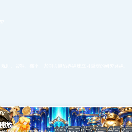
研究
、規則、資料、機率、案例與風險界線建立可重現的研究路線。
開放
頁搶紅包，手速決定金額。