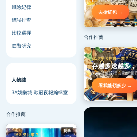
風險紀律
去搶紅包 →
錯誤排查
比較選擇
合作推薦
進階研究
你現在卡在哪一階？
存越多送越多，
累積儲值達標自動解鎖
人物誌
看我能領多少 →
3A娛樂城-歐冠夜報編輯室
合作推薦
贊助
很久沒回來？