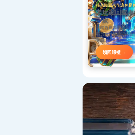
很久沒回來？這包是
老玩家回歸再
一次
回鍋會員專屬彩金，
惠頁面一鍵領取不用
客服。
領回歸禮 →