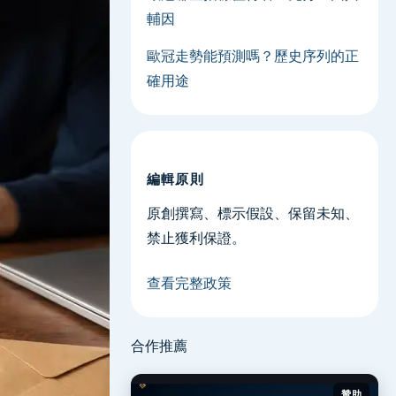
輔因
歐冠走勢能預測嗎？歷史序列的正
確用途
編輯原則
原創撰寫、標示假設、保留未知、
禁止獲利保證。
查看完整政策
合作推薦
贊助