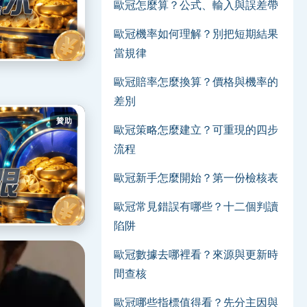
歐冠怎麼算？公式、輸入與誤差帶
歐冠機率如何理解？別把短期結果
當規律
歐冠賠率怎麼換算？價格與機率的
差別
贊助
歐冠策略怎麼建立？可重現的四步
流程
歐冠新手怎麼開始？第一份檢核表
歐冠常見錯誤有哪些？十二個判讀
陷阱
歐冠數據去哪裡看？來源與更新時
間查核
歐冠哪些指標值得看？先分主因與