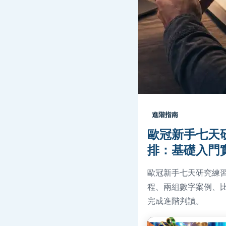
進階指南
歐冠新手七天
排：基礎入門
歐冠新手七天研究練
程、兩組數字案例、比
完成進階判讀。