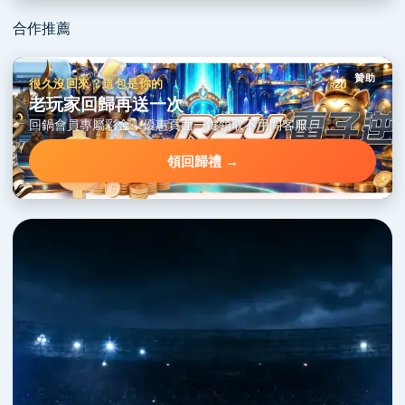
合作推薦
贊助
很久沒回來？這包是你的
老玩家回歸再送一次
回鍋會員專屬彩金，優惠頁面一鍵領取不用問客服。
領回歸禮 →