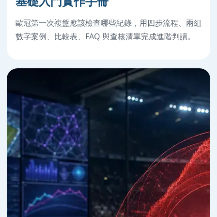
基礎入門實作手冊
歐冠第一次複盤應該檢查哪些紀錄，用四步流程、兩組
數字案例、比較表、FAQ 與查核清單完成進階判讀。