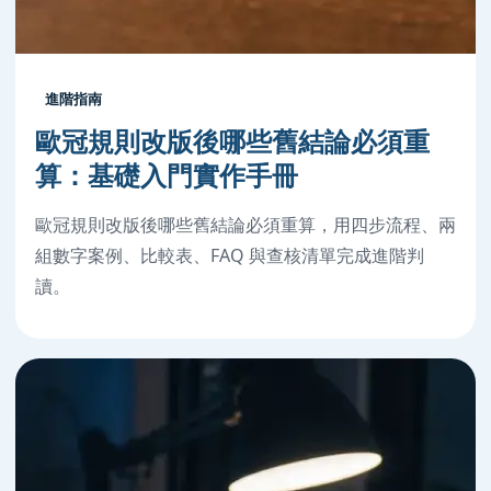
進階指南
歐冠規則改版後哪些舊結論必須重
算：基礎入門實作手冊
歐冠規則改版後哪些舊結論必須重算，用四步流程、兩
組數字案例、比較表、FAQ 與查核清單完成進階判
讀。