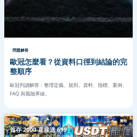
問題解答
歐冠怎麼看？從資料口徑到結論的完
整順序
歐冠判讀解答：整理定義、規則、資料、指標、案例、
FAQ 與風險界線。
贊助
第一筆就多三成本金
首存 2000 直接送 699
新會員限定加碼，碼量只要彩金五倍，領完就能玩。