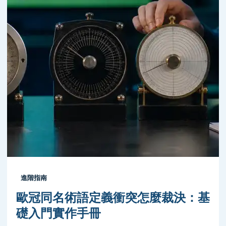
進階指南
歐冠同名術語定義衝突怎麼裁決：基
礎入門實作手冊