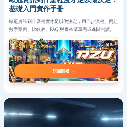
基礎入門實作手冊
歐冠資訊到什麼程度才足以做決定，用四步流程、兩組
數字案例、比較表、FAQ 與查核清單完成進階判讀。
贊助
很久沒回來？這包是你的
老玩家回歸再送一次
回鍋會員專屬彩金，優惠頁面一鍵領取不用問客服。
領回歸禮 →