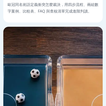
歐冠同名術語定義衝突怎麼裁決，用四步流程、兩組數
字案例、比較表、FAQ 與查核清單完成進階判讀。