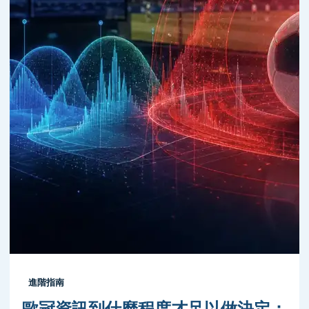
進階指南
歐冠資訊到什麼程度才足以做決定：