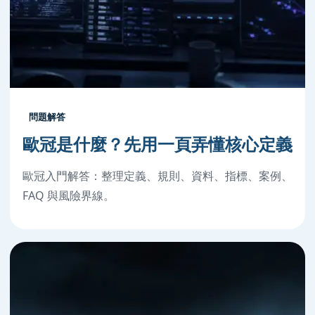
問題解答
歐冠是什麼？先用一頁弄懂核心定義
歐冠入門解答：整理定義、規則、資料、指標、案例、
FAQ 與風險界線。