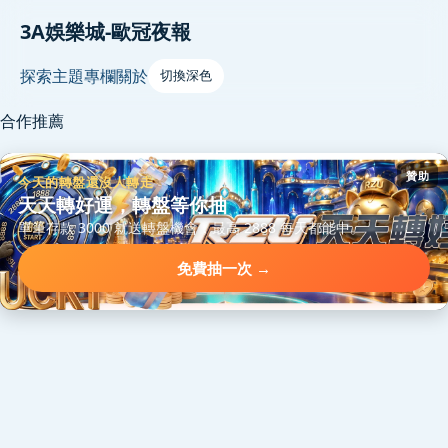
3A娛樂城-歐冠夜報
探索
主題
專欄
關於
切換深色
合作推薦
贊助
今天的轉盤還沒人轉走
天天轉好運，轉盤等你抽
單筆存款 3000 就送轉盤機會，最高 2888 每天都能中。
免費抽一次 →