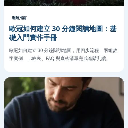
進階指南
歐冠如何建立 30 分鐘閱讀地圖：基
礎入門實作手冊
歐冠如何建立 30 分鐘閱讀地圖，用四步流程、兩組數
字案例、比較表、FAQ 與查核清單完成進階判讀。