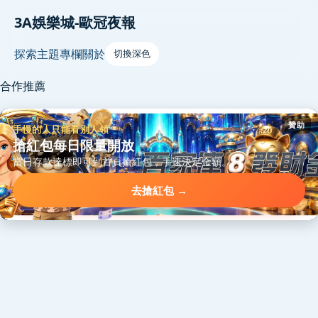
3A娛樂城-歐冠夜報
探索
主題
專欄
關於
切換深色
合作推薦
贊助
手慢的人只能看別人領
搶紅包每日限量開放
當日存款達標即可到首頁搶紅包，手速決定金額。
去搶紅包 →