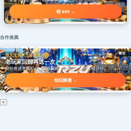
領 699 →
合作推薦
贊助
很久沒回來？這包是你的
老玩家回歸再送一次
回鍋會員專屬彩金，優惠頁面一鍵領取不用問客服。
領回歸禮 →
×