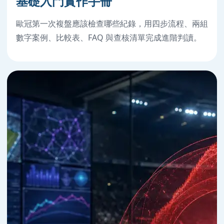
基礎入門實作手冊
歐冠第一次複盤應該檢查哪些紀錄，用四步流程、兩組
數字案例、比較表、FAQ 與查核清單完成進階判讀。