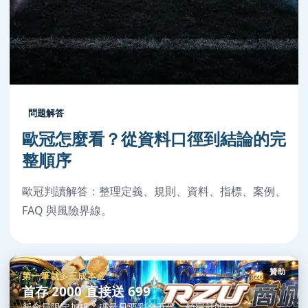
問題解答
歐冠怎麼看？從資料口徑到結論的完
整順序
歐冠判讀解答：整理定義、規則、資料、指標、案例、
FAQ 與風險界線。
贊助
第一筆就多三成本金
首存 2000 直接送 699
新會員限定加碼，碼量只要彩金五倍，領完就能玩。