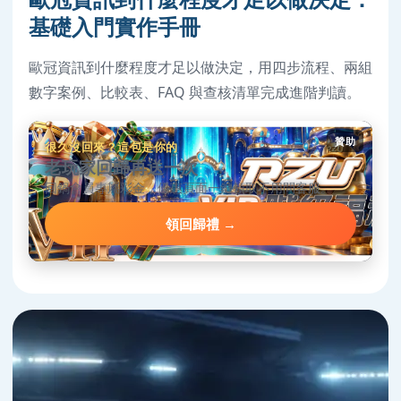
基礎入門實作手冊
歐冠資訊到什麼程度才足以做決定，用四步流程、兩組
數字案例、比較表、FAQ 與查核清單完成進階判讀。
贊助
很久沒回來？這包是你的
老玩家回歸再送一次
回鍋會員專屬彩金，優惠頁面一鍵領取不用問客服。
領回歸禮 →