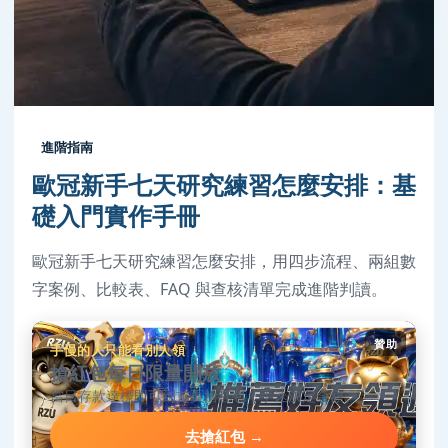
進階指南
歐冠新手七天研究練習怎麼安排：基
礎入門實作手冊
歐冠新手七天研究練習怎麼安排，用四步流程、兩組數
字案例、比較表、FAQ 與查核清單完成進階判讀。
贊助
手慢的人只能看別人領
搶紅包每日限量開放
當日存款達標即可到首頁搶紅包，手速決定金額。
去搶紅包 →