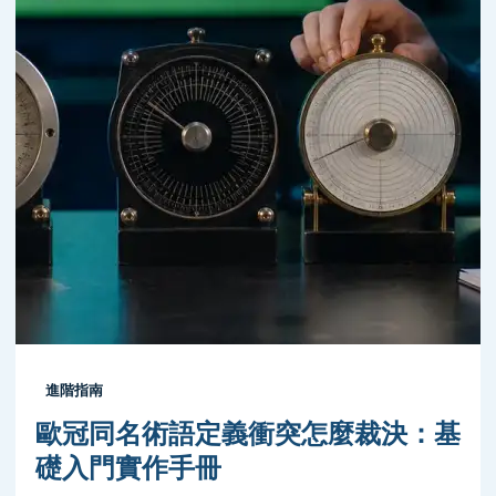
進階指南
歐冠同名術語定義衝突怎麼裁決：基
礎入門實作手冊