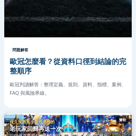
問題解答
歐冠怎麼看？從資料口徑到結論的完
整順序
歐冠判讀解答：整理定義、規則、資料、指標、案例、
FAQ 與風險界線。
贊助
很久沒回來？這包是你的
老玩家回歸再送一次
回鍋會員專屬彩金，優惠頁面一鍵領取不用問客服。