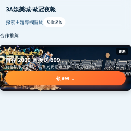
3A娛樂城-歐冠夜報
探索
主題
專欄
關於
切換深色
合作推薦
贊助
第一筆就多三成本金
首存 2000 直接送 699
新會員限定加碼，碼量只要彩金五倍，領完就能玩。
領 699 →