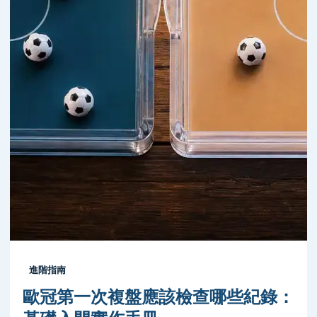
進階指南
歐冠第一次複盤應該檢查哪些紀錄：