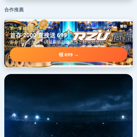
合作推薦
贊助
第一筆就多三成本金
首存 2000 直接送 699
新會員限定加碼，碼量只要彩金五倍，領完就能玩。
領 699 →