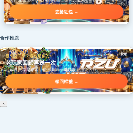
去搶紅包 →
合作推薦
贊助
很久沒回來？這包是你的
老玩家回歸再送一次
回鍋會員專屬彩金，優惠頁面一鍵領取不用問客服。
領回歸禮 →
×