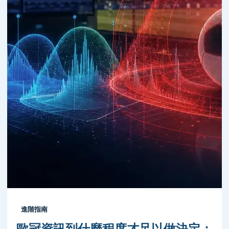
進階指南
歐冠資訊到什麼程度才足以做決定：