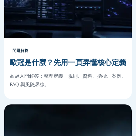
問題解答
歐冠是什麼？先用一頁弄懂核心定義
歐冠入門解答：整理定義、規則、資料、指標、案例、
FAQ 與風險界線。