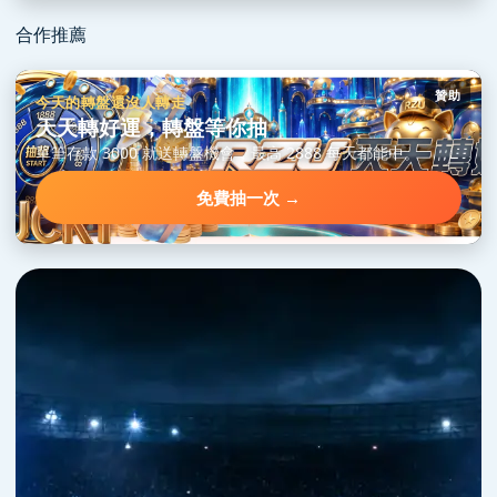
合作推薦
贊助
今天的轉盤還沒人轉走
天天轉好運，轉盤等你抽
單筆存款 3000 就送轉盤機會，最高 2888 每天都能中。
免費抽一次 →