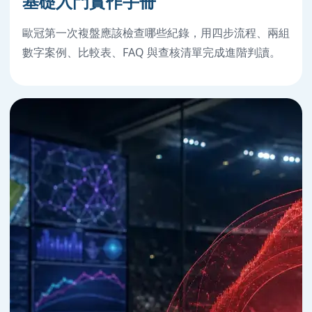
基礎入門實作手冊
歐冠第一次複盤應該檢查哪些紀錄，用四步流程、兩組
數字案例、比較表、FAQ 與查核清單完成進階判讀。