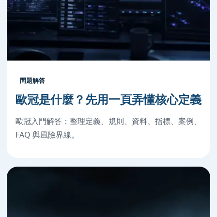
問題解答
歐冠是什麼？先用一頁弄懂核心定義
歐冠入門解答：整理定義、規則、資料、指標、案例、
FAQ 與風險界線。