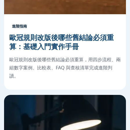
進階指南
歐冠規則改版後哪些舊結論必須重
算：基礎入門實作手冊
歐冠規則改版後哪些舊結論必須重算，用四步流程、兩
組數字案例、比較表、FAQ 與查核清單完成進階判
讀。