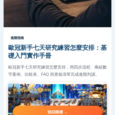
進階指南
歐冠新手七天研究練習怎麼安排：基
礎入門實作手冊
歐冠新手七天研究練習怎麼安排，用四步流程、兩組數
字案例、比較表、FAQ 與查核清單完成進階判讀。
贊助
很久沒回來？這包是你的
老玩家回歸再送一次
回鍋會員專屬彩金，優惠頁面一鍵領取不用問客服。
領回歸禮 →