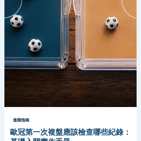
進階指南
歐冠第一次複盤應該檢查哪些紀錄：