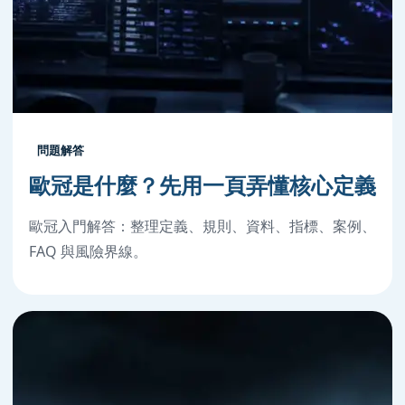
問題解答
歐冠是什麼？先用一頁弄懂核心定義
歐冠入門解答：整理定義、規則、資料、指標、案例、
FAQ 與風險界線。