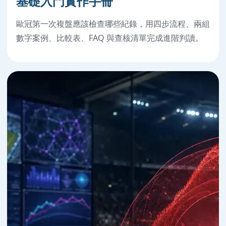
基礎入門實作手冊
歐冠第一次複盤應該檢查哪些紀錄，用四步流程、兩組
數字案例、比較表、FAQ 與查核清單完成進階判讀。