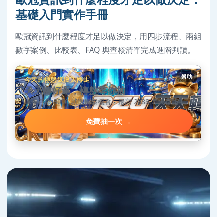
基礎入門實作手冊
歐冠資訊到什麼程度才足以做決定，用四步流程、兩組
數字案例、比較表、FAQ 與查核清單完成進階判讀。
贊助
今天的轉盤還沒人轉走
天天轉好運，轉盤等你抽
單筆存款 3000 就送轉盤機會，最高 2888 每天都能中。
免費抽一次 →