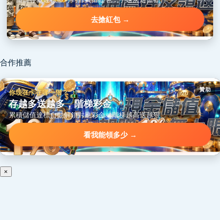
去搶紅包 →
合作推薦
贊助
你現在卡在哪一階？
存越多送越多，階梯彩金
累積儲值達標自動解鎖對應彩金，階梯越高送越狠。
看我能領多少 →
×