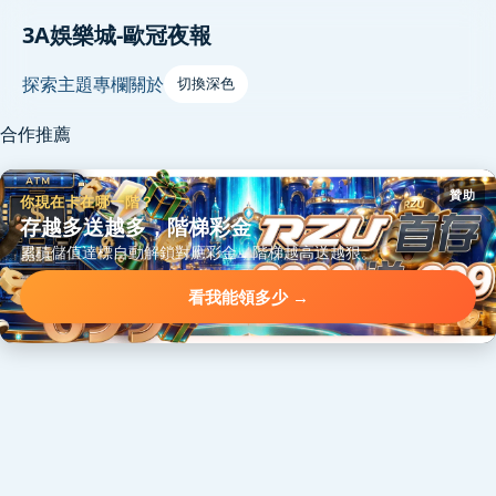
3A娛樂城-歐冠夜報
探索
主題
專欄
關於
切換深色
合作推薦
贊助
你現在卡在哪一階？
存越多送越多，階梯彩金
累積儲值達標自動解鎖對應彩金，階梯越高送越狠。
看我能領多少 →