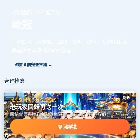
足球盤勢 · 112 篇研究
歐冠
不靠口號，從定義、規則、資料、機率、案例與風險
界線建立可重現的研究路線。
瀏覽 8 個完整主題 →
合作推薦
贊助
很久沒回來？這包是你的
老玩家回歸再送一次
回鍋會員專屬彩金，優惠頁面一鍵領取不用問客服。
領回歸禮 →