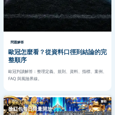
問題解答
歐冠怎麼看？從資料口徑到結論的完
整順序
歐冠判讀解答：整理定義、規則、資料、指標、案例、
FAQ 與風險界線。
贊助
手慢的人只能看別人領
搶紅包每日限量開放
當日存款達標即可到首頁搶紅包，手速決定金額。