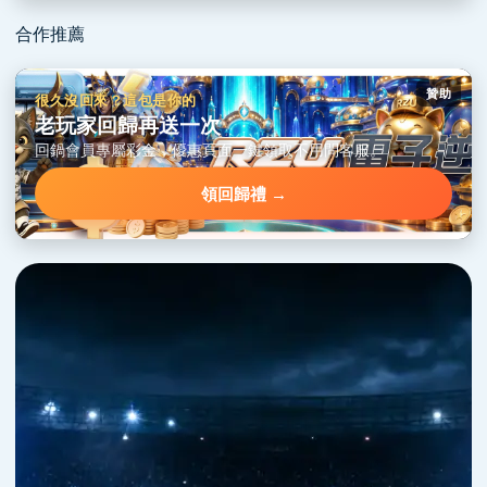
合作推薦
贊助
很久沒回來？這包是你的
老玩家回歸再送一次
回鍋會員專屬彩金，優惠頁面一鍵領取不用問客服。
領回歸禮 →