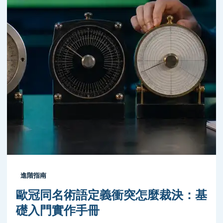
進階指南
歐冠同名術語定義衝突怎麼裁決：基
礎入門實作手冊