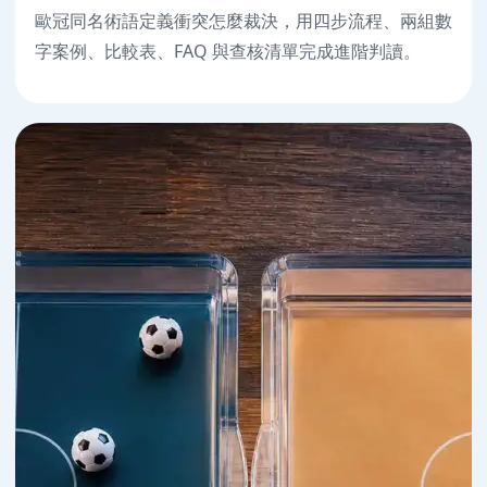
歐冠同名術語定義衝突怎麼裁決，用四步流程、兩組數
字案例、比較表、FAQ 與查核清單完成進階判讀。