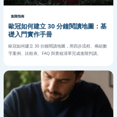
進階指南
歐冠如何建立 30 分鐘閱讀地圖：基
礎入門實作手冊
歐冠如何建立 30 分鐘閱讀地圖，用四步流程、兩組數
字案例、比較表、FAQ 與查核清單完成進階判讀。