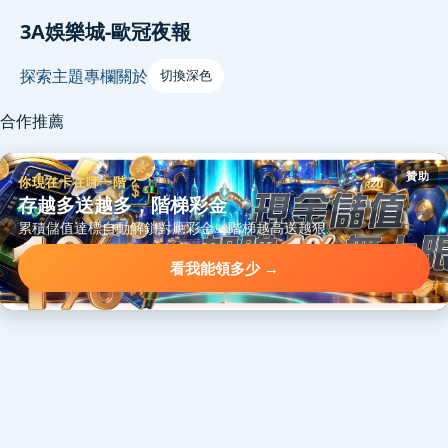
3A娛樂城-歐冠夜報
探索
主題
專欄
關於
切換深色
合作推薦
贊助
你現在卡在哪一階？
存越多送越多，階梯彩金
累積儲值達標自動解鎖對應彩金，階梯越高送越狠。
看我能領多少 →