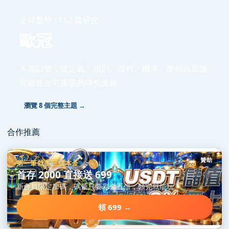
足球盤勢 · 112 篇研究
歐冠
不靠口號，從定義、規則、資料、機率、案例與風險
界線建立可重現的研究路線。
瀏覽 8 個完整主題 →
合作推薦
贊助
第一筆就多三成本金
首存 2000 直接送 699
新會員限定加碼，碼量只要彩金五倍，領完就能玩。
領 699 →