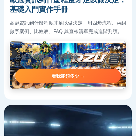
基礎入門實作手冊
歐冠資訊到什麼程度才足以做決定，用四步流程、兩組
數字案例、比較表、FAQ 與查核清單完成進階判讀。
贊助
你現在卡在哪一階？
存越多送越多，階梯彩金
累積儲值達標自動解鎖對應彩金，階梯越高送越狠。
看我能領多少 →