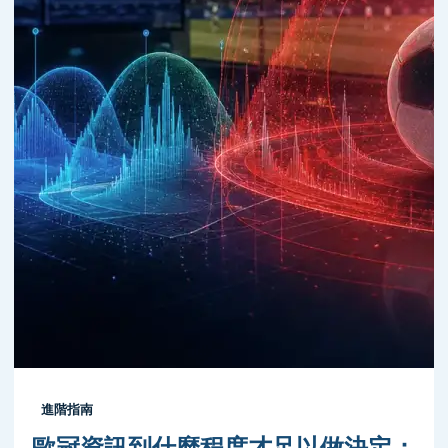
進階指南
歐冠資訊到什麼程度才足以做決定：