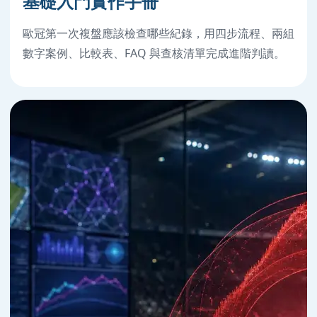
基礎入門實作手冊
歐冠第一次複盤應該檢查哪些紀錄，用四步流程、兩組
數字案例、比較表、FAQ 與查核清單完成進階判讀。