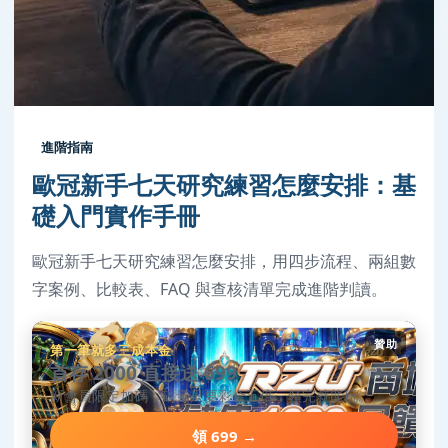
進階指南
歐冠新手七天研究練習怎麼安排：基
礎入門實作手冊
歐冠新手七天研究練習怎麼安排，用四步流程、兩組數
字案例、比較表、FAQ 與查核清單完成進階判讀。
贊助
第一筆就多三成本金
首存 2000 直接送 699
新會員限定加碼，碼量只要彩金五倍，領完就能玩。
領 699 →