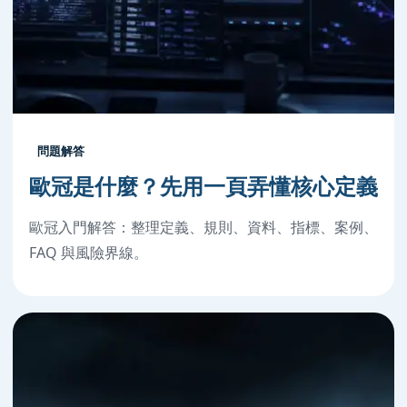
問題解答
歐冠是什麼？先用一頁弄懂核心定義
歐冠入門解答：整理定義、規則、資料、指標、案例、
FAQ 與風險界線。