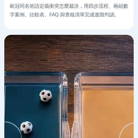
歐冠同名術語定義衝突怎麼裁決，用四步流程、兩組數
字案例、比較表、FAQ 與查核清單完成進階判讀。