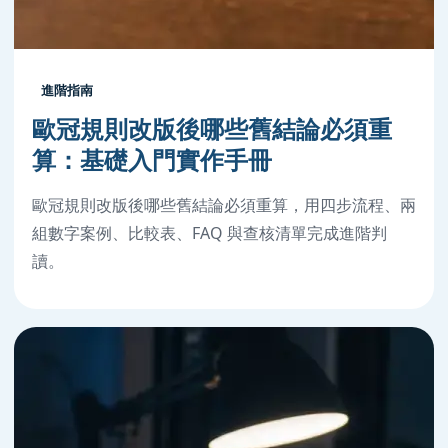
進階指南
歐冠規則改版後哪些舊結論必須重
算：基礎入門實作手冊
歐冠規則改版後哪些舊結論必須重算，用四步流程、兩
組數字案例、比較表、FAQ 與查核清單完成進階判
讀。