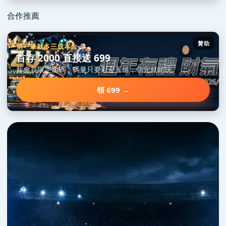
合作推薦
贊助
第一筆就多三成本金
首存 2000 直接送 699
新會員限定加碼，碼量只要彩金五倍，領完就能玩。
領 699 →