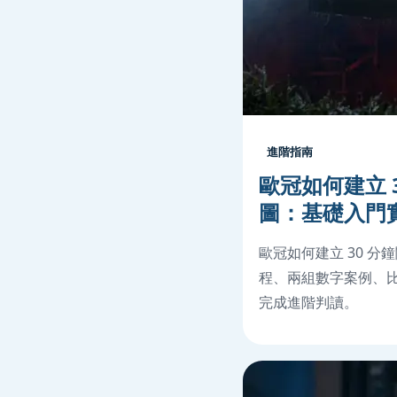
進階指南
歐冠如何建立 
圖：基礎入門
歐冠如何建立 30 
程、兩組數字案例、比
完成進階判讀。