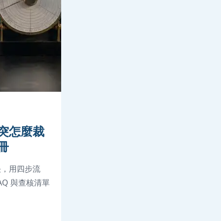
突怎麼裁
冊
決，用四步流
Q 與查核清單