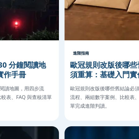
進階指南
30 分鐘閱讀地
歐冠規則改版後哪些
實作手冊
須重算：基礎入門實
分鐘閱讀地圖，用四步流
歐冠規則改版後哪些舊結論必
較表、FAQ 與查核清單
流程、兩組數字案例、比較表、F
單完成進階判讀。