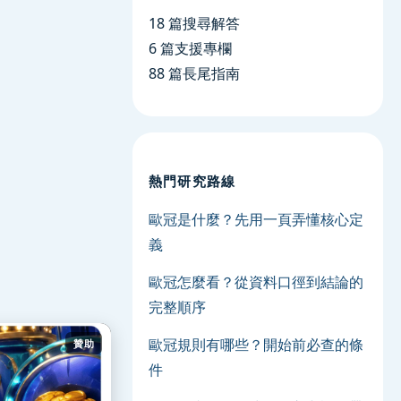
18 篇搜尋解答
6 篇支援專欄
88 篇長尾指南
熱門研究路線
歐冠是什麼？先用一頁弄懂核心定
義
歐冠怎麼看？從資料口徑到結論的
完整順序
歐冠規則有哪些？開始前必查的條
贊助
件