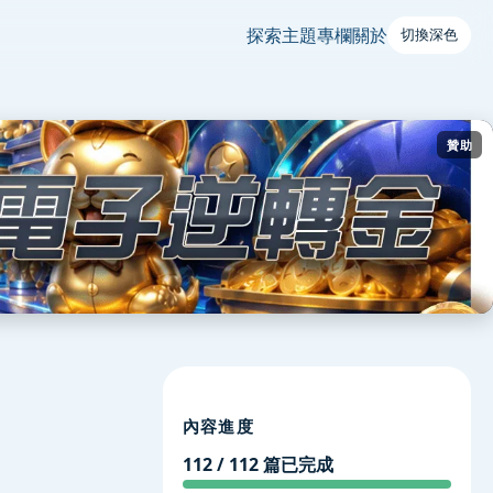
探索
主題
專欄
關於
切換深色
贊助
內容進度
112 / 112 篇已完成