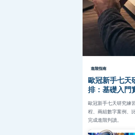
進階指南
歐冠新手七天
排：基礎入門
歐冠新手七天研究練
程、兩組數字案例、比
完成進階判讀。