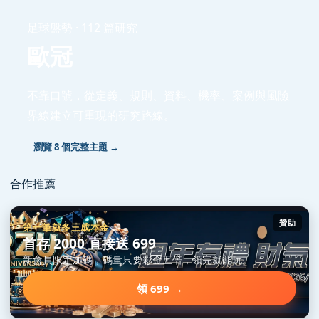
足球盤勢 · 112 篇研究
歐冠
不靠口號，從定義、規則、資料、機率、案例與風險
界線建立可重現的研究路線。
瀏覽 8 個完整主題 →
合作推薦
贊助
第一筆就多三成本金
首存 2000 直接送 699
新會員限定加碼，碼量只要彩金五倍，領完就能玩。
領 699 →