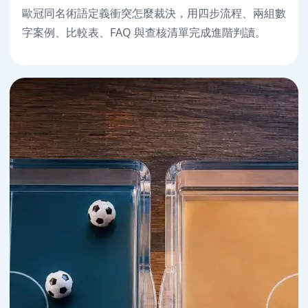
歐冠同名術語定義衝突怎麼裁決，用四步流程、兩組數
字案例、比較表、FAQ 與查核清單完成進階判讀。