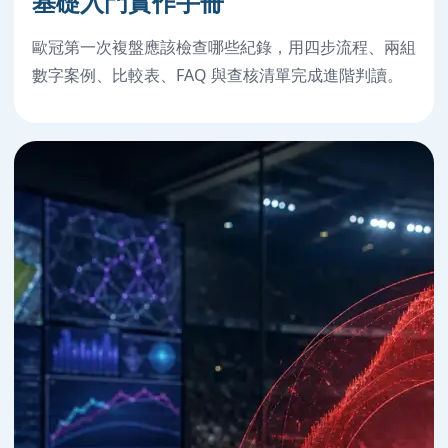
基礎入門實作手冊
歐冠第一次複盤應該檢查哪些紀錄，用四步流程、兩組
數字案例、比較表、FAQ 與查核清單完成進階判讀。