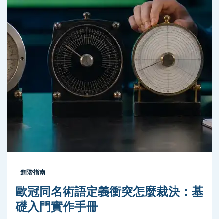
進階指南
歐冠同名術語定義衝突怎麼裁決：基
礎入門實作手冊