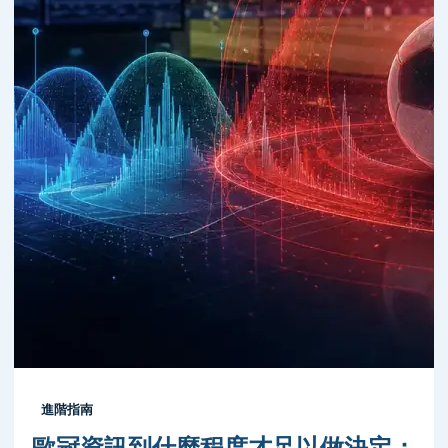
進階指南
歐冠資訊到什麼程度才足以做決定：