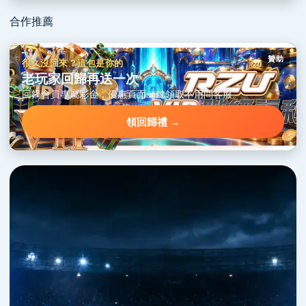
合作推薦
贊助
很久沒回來？這包是你的
老玩家回歸再送一次
回鍋會員專屬彩金，優惠頁面一鍵領取不用問客服。
領回歸禮 →