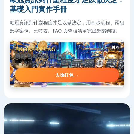
基礎入門實作手冊
歐冠資訊到什麼程度才足以做決定，用四步流程、兩組
數字案例、比較表、FAQ 與查核清單完成進階判讀。
贊助
手慢的人只能看別人領
搶紅包每日限量開放
當日存款達標即可到首頁搶紅包，手速決定金額。
去搶紅包 →