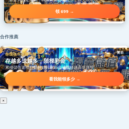
領 699 →
合作推薦
贊助
你現在卡在哪一階？
存越多送越多，階梯彩金
累積儲值達標自動解鎖對應彩金，階梯越高送越狠。
看我能領多少 →
×