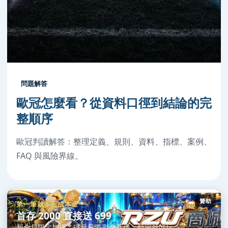
問題解答
歐冠怎麼看？從資料口徑到結論的完
整順序
歐冠判讀解答：整理定義、規則、資料、指標、案例、
FAQ 與風險界線。
贊助
第一筆就多三成本金
首存 2000 直接送 699
新會員限定加碼，碼量只要彩金五倍，領完就能玩。