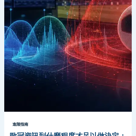
進階指南
歐冠資訊到什麼程度才足以做決定：