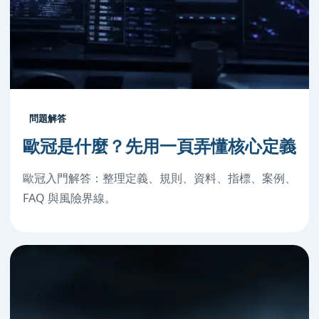
問題解答
歐冠是什麼？先用一頁弄懂核心定義
歐冠入門解答：整理定義、規則、資料、指標、案例、
FAQ 與風險界線。