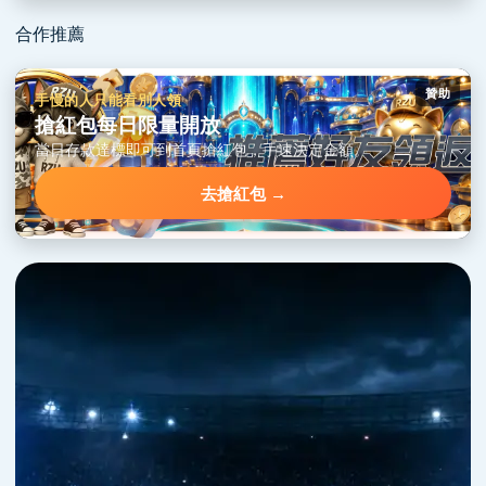
合作推薦
贊助
手慢的人只能看別人領
搶紅包每日限量開放
當日存款達標即可到首頁搶紅包，手速決定金額。
去搶紅包 →