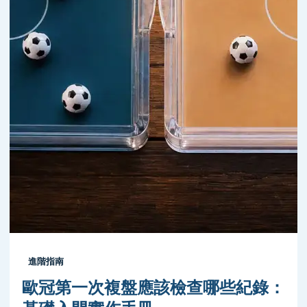
進階指南
歐冠第一次複盤應該檢查哪些紀錄：