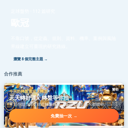
足球盤勢 · 112 篇研究
歐冠
不靠口號，從定義、規則、資料、機率、案例與風險
界線建立可重現的研究路線。
瀏覽 8 個完整主題 →
合作推薦
贊助
今天的轉盤還沒人轉走
天天轉好運，轉盤等你抽
單筆存款 3000 就送轉盤機會，最高 2888 每天都能中。
免費抽一次 →