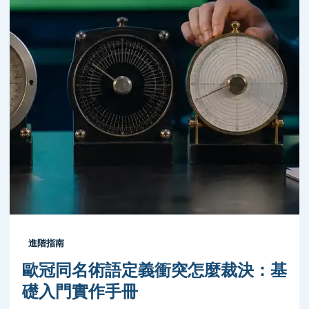
進階指南
歐冠同名術語定義衝突怎麼裁決：基
礎入門實作手冊