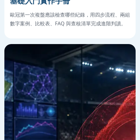
基礎入門實作手冊
歐冠第一次複盤應該檢查哪些紀錄，用四步流程、兩組
數字案例、比較表、FAQ 與查核清單完成進階判讀。