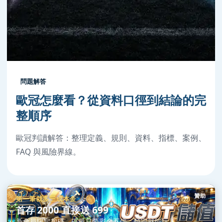
問題解答
歐冠怎麼看？從資料口徑到結論的完
整順序
歐冠判讀解答：整理定義、規則、資料、指標、案例、
FAQ 與風險界線。
贊助
第一筆就多三成本金
首存 2000 直接送 699
新會員限定加碼，碼量只要彩金五倍，領完就能玩。