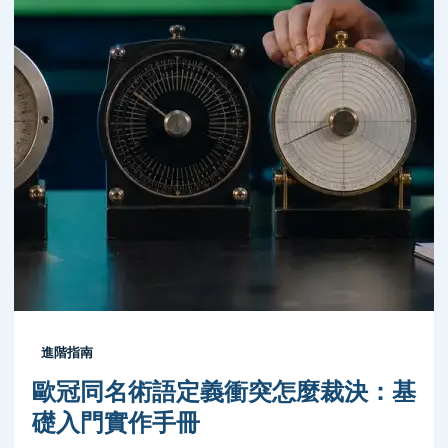
進階指南
歐冠同名術語定義衝突怎麼裁決：基
礎入門實作手冊