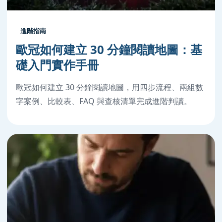
進階指南
歐冠如何建立 30 分鐘閱讀地圖：基
礎入門實作手冊
歐冠如何建立 30 分鐘閱讀地圖，用四步流程、兩組數
字案例、比較表、FAQ 與查核清單完成進階判讀。