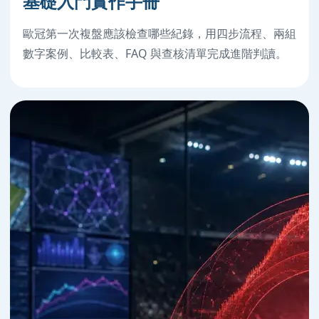
基礎入門實作手冊
歐冠第一次複盤應該檢查哪些紀錄，用四步流程、兩組
數字案例、比較表、FAQ 與查核清單完成進階判讀。