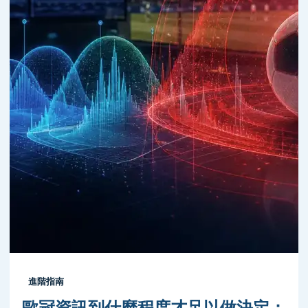
進階指南
歐冠資訊到什麼程度才足以做決定：