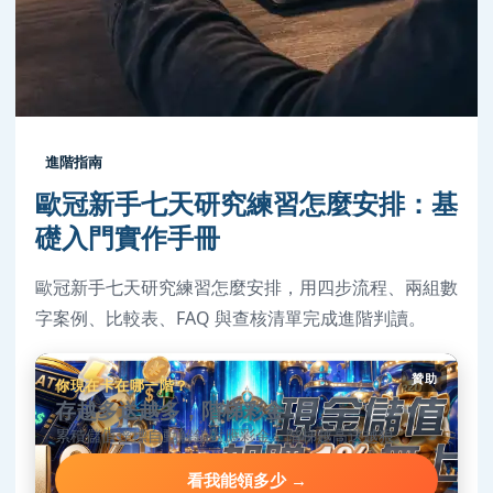
進階指南
歐冠新手七天研究練習怎麼安排：基
礎入門實作手冊
歐冠新手七天研究練習怎麼安排，用四步流程、兩組數
字案例、比較表、FAQ 與查核清單完成進階判讀。
贊助
你現在卡在哪一階？
存越多送越多，階梯彩金
累積儲值達標自動解鎖對應彩金，階梯越高送越狠。
看我能領多少 →