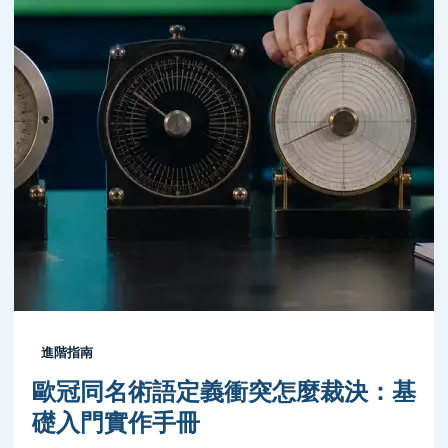
進階指南
歐冠同名術語定義衝突怎麼裁決：基
礎入門實作手冊