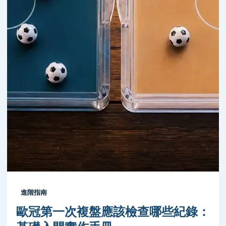
進階指南
歐冠第一次複盤應該檢查哪些紀錄：