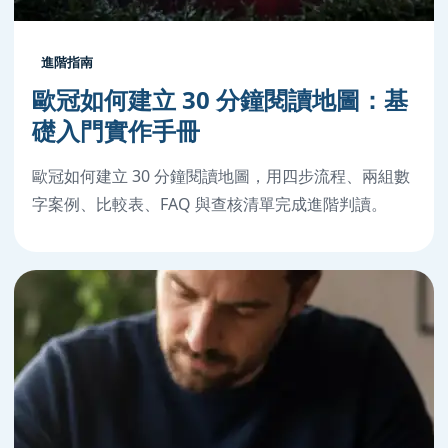
進階指南
歐冠如何建立 30 分鐘閱讀地圖：基
礎入門實作手冊
歐冠如何建立 30 分鐘閱讀地圖，用四步流程、兩組數
字案例、比較表、FAQ 與查核清單完成進階判讀。