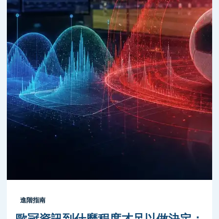
進階指南
歐冠資訊到什麼程度才足以做決定：