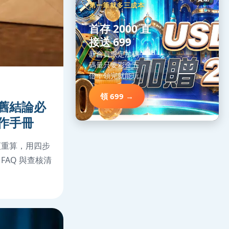
第一筆就多三成本
金
首存 2000 直
接送 699
新會員限定加碼，
碼量只要彩金五
倍，領完就能玩。
領 699 →
舊結論必
作手冊
須重算，用四步
AQ 與查核清