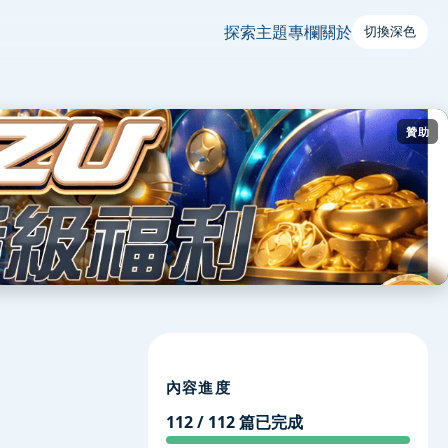
探索
主題
專欄
關於
切換深色
贊助
內容進度
112 / 112 篇已完成