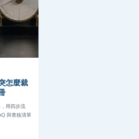
突怎麼裁
冊
決，用四步流
Q 與查核清單