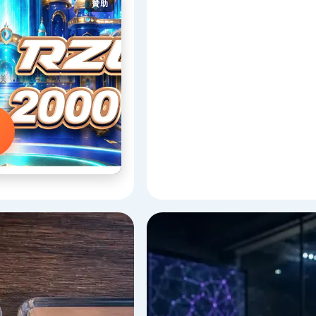
贊助
，
鎖
送