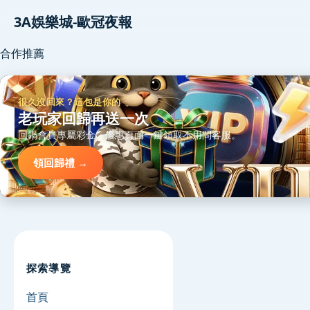
3A娛樂城-歐冠夜報
合作推薦
很久沒回來？這包是你的
老玩家回歸再送一次
回鍋會員專屬彩金，優惠頁面一鍵領取不用問客服。
領回歸禮 →
探索導覽
首頁