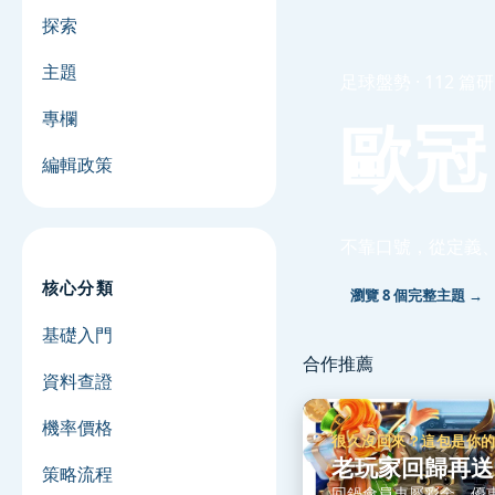
探索
主題
足球盤勢 · 112 篇
歐冠
專欄
編輯政策
不靠口號，從定義
核心分類
瀏覽 8 個完整主題 →
基礎入門
合作推薦
資料查證
機率價格
很久沒回來？這包是你
老玩家回歸再送
策略流程
回鍋會員專屬彩金，優