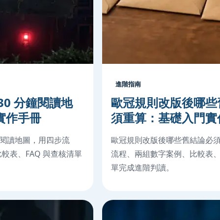
進階指南
30 分鐘閱讀地
歐冠規則改版後哪些
實作手冊
須重算：基礎入門實
分鐘閱讀地圖，用四步流
歐冠規則改版後哪些舊結論必
較表、FAQ 與查核清單
流程、兩組數字案例、比較表、F
單完成進階判讀。