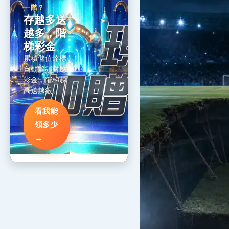
一階？
存越多送
越多，階
梯彩金
累積儲值達標
自動解鎖對應
彩金，階梯越
高送越狠。
看我能
領多少
→