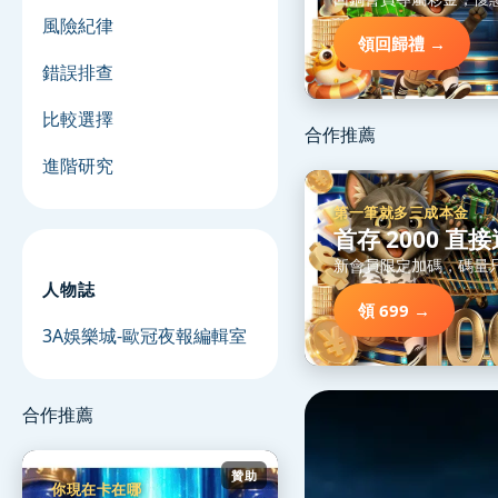
風險紀律
領回歸禮 →
錯誤排查
比較選擇
合作推薦
進階研究
第一筆就多三成本金
首存 2000 直接
新會員限定加碼，碼量
人物誌
領 699 →
3A娛樂城-歐冠夜報編輯室
合作推薦
贊助
你現在卡在哪