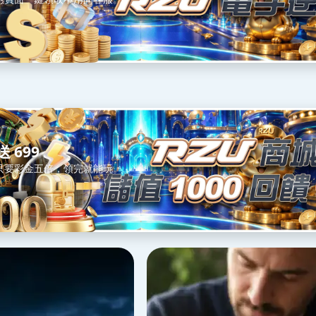
送 699
只要彩金五倍，領完就能玩。