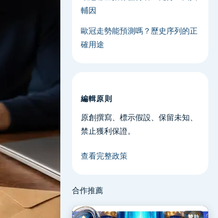
輔因
歐冠走勢能預測嗎？歷史序列的正
確用途
編輯原則
原創撰寫、標示假設、保留未知、
禁止獲利保證。
查看完整政策
合作推薦
贊助