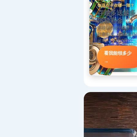
你現在卡在哪一階？
存越多送越多
階梯彩金
累積儲值達標自動解
對應彩金，階梯越高
越狠。
看我能領多少
→