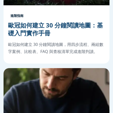
進階指南
歐冠如何建立 30 分鐘閱讀地圖：基
礎入門實作手冊
歐冠如何建立 30 分鐘閱讀地圖，用四步流程、兩組數
字案例、比較表、FAQ 與查核清單完成進階判讀。