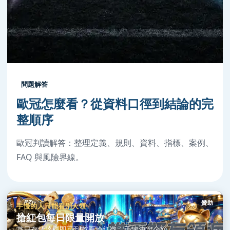
問題解答
歐冠怎麼看？從資料口徑到結論的完
整順序
歐冠判讀解答：整理定義、規則、資料、指標、案例、
FAQ 與風險界線。
贊助
手慢的人只能看別人領
搶紅包每日限量開放
當日存款達標即可到首頁搶紅包，手速決定金額。