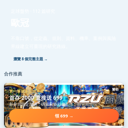
足球盤勢 · 112 篇研究
歐冠
不靠口號，從定義、規則、資料、機率、案例與風險
界線建立可重現的研究路線。
瀏覽 8 個完整主題 →
合作推薦
贊助
第一筆就多三成本金
首存 2000 直接送 699
新會員限定加碼，碼量只要彩金五倍，領完就能玩。
領 699 →