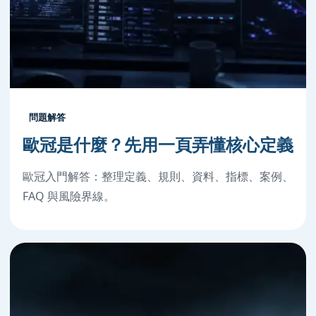
問題解答
歐冠是什麼？先用一頁弄懂核心定義
歐冠入門解答：整理定義、規則、資料、指標、案例、
FAQ 與風險界線。