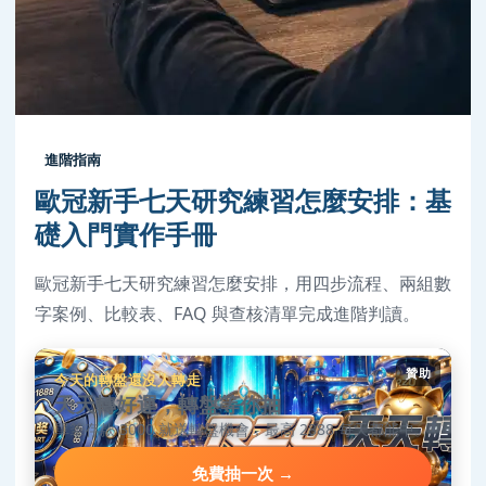
進階指南
歐冠新手七天研究練習怎麼安排：基
礎入門實作手冊
歐冠新手七天研究練習怎麼安排，用四步流程、兩組數
字案例、比較表、FAQ 與查核清單完成進階判讀。
贊助
今天的轉盤還沒人轉走
天天轉好運，轉盤等你抽
單筆存款 3000 就送轉盤機會，最高 2888 每天都能中。
免費抽一次 →