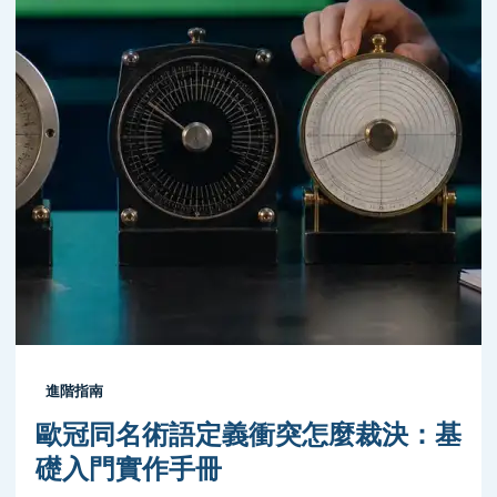
進階指南
歐冠同名術語定義衝突怎麼裁決：基
礎入門實作手冊