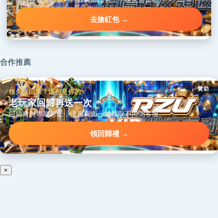
去搶紅包 →
合作推薦
贊助
很久沒回來？這包是你的
老玩家回歸再送一次
回鍋會員專屬彩金，優惠頁面一鍵領取不用問客服。
領回歸禮 →
×