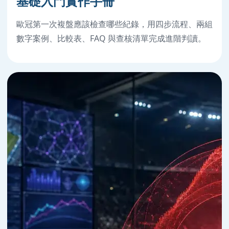
基礎入門實作手冊
歐冠第一次複盤應該檢查哪些紀錄，用四步流程、兩組
數字案例、比較表、FAQ 與查核清單完成進階判讀。