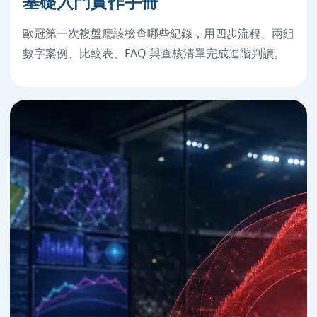
基礎入門實作手冊
歐冠第一次複盤應該檢查哪些紀錄，用四步流程、兩組
數字案例、比較表、FAQ 與查核清單完成進階判讀。