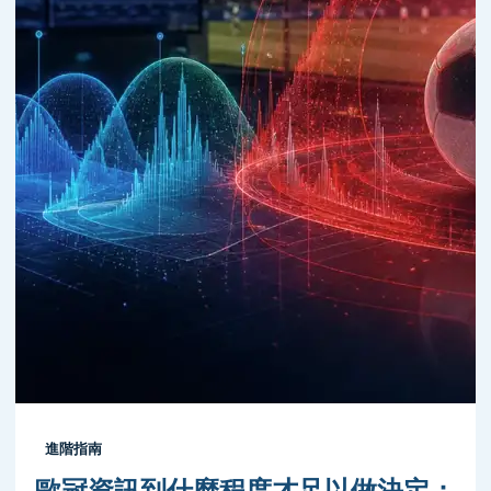
進階指南
歐冠資訊到什麼程度才足以做決定：