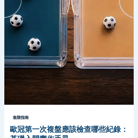
進階指南
歐冠第一次複盤應該檢查哪些紀錄：