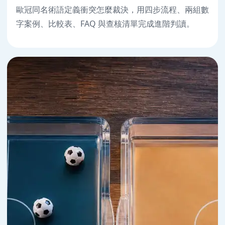
歐冠同名術語定義衝突怎麼裁決，用四步流程、兩組數
字案例、比較表、FAQ 與查核清單完成進階判讀。