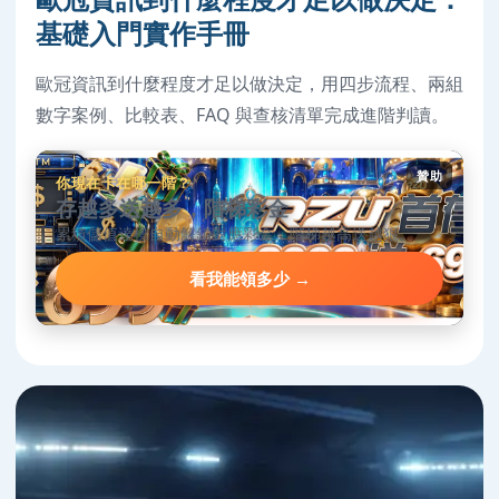
基礎入門實作手冊
歐冠資訊到什麼程度才足以做決定，用四步流程、兩組
數字案例、比較表、FAQ 與查核清單完成進階判讀。
贊助
你現在卡在哪一階？
存越多送越多，階梯彩金
累積儲值達標自動解鎖對應彩金，階梯越高送越狠。
看我能領多少 →