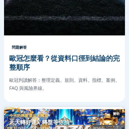
問題解答
歐冠怎麼看？從資料口徑到結論的完
整順序
歐冠判讀解答：整理定義、規則、資料、指標、案例、
FAQ 與風險界線。
贊助
今天的轉盤還沒人轉走
天天轉好運，轉盤等你抽
單筆存款 3000 就送轉盤機會，最高 2888 每天都能中。