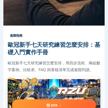
進階指南
歐冠新手七天研究練習怎麼安排：基
礎入門實作手冊
歐冠新手七天研究練習怎麼安排，用四步流程、兩組數
字案例、比較表、FAQ 與查核清單完成進階判讀。
贊助
第一筆就多三成本金
首存 2000 直接送 699
新會員限定加碼，碼量只要彩金五倍，領完就能玩。
領 699 →