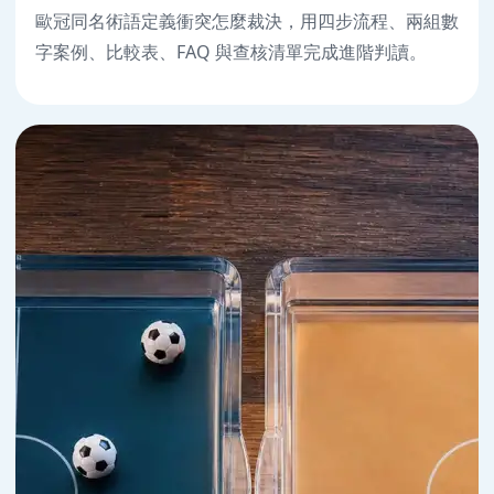
歐冠同名術語定義衝突怎麼裁決，用四步流程、兩組數
字案例、比較表、FAQ 與查核清單完成進階判讀。