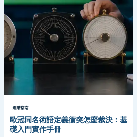
進階指南
歐冠同名術語定義衝突怎麼裁決：基
礎入門實作手冊