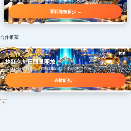
看我能領多少 →
合作推薦
贊助
手慢的人只能看別人領
搶紅包每日限量開放
當日存款達標即可到首頁搶紅包，手速決定金額。
去搶紅包 →
×