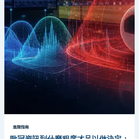
進階指南
歐冠資訊到什麼程度才足以做決定：