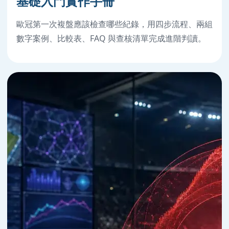
基礎入門實作手冊
歐冠第一次複盤應該檢查哪些紀錄，用四步流程、兩組
數字案例、比較表、FAQ 與查核清單完成進階判讀。