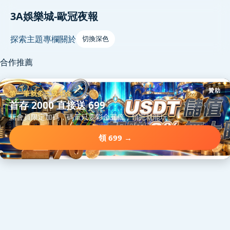
3A娛樂城-歐冠夜報
探索
主題
專欄
關於
切換深色
合作推薦
贊助
第一筆就多三成本金
首存 2000 直接送 699
新會員限定加碼，碼量只要彩金五倍，領完就能玩。
領 699 →