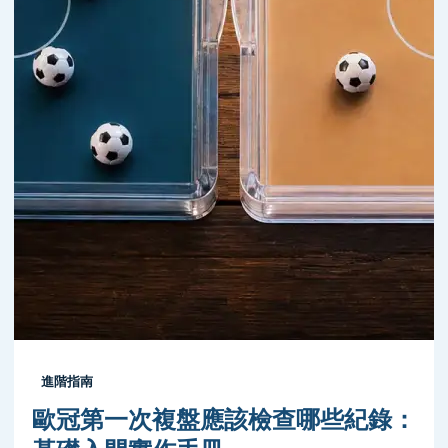
進階指南
歐冠第一次複盤應該檢查哪些紀錄：