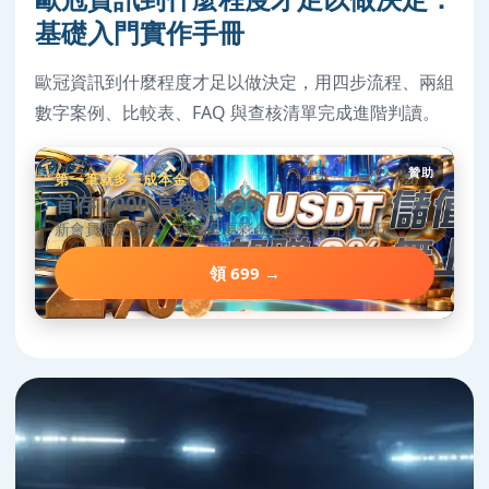
基礎入門實作手冊
歐冠資訊到什麼程度才足以做決定，用四步流程、兩組
數字案例、比較表、FAQ 與查核清單完成進階判讀。
贊助
第一筆就多三成本金
首存 2000 直接送 699
新會員限定加碼，碼量只要彩金五倍，領完就能玩。
領 699 →