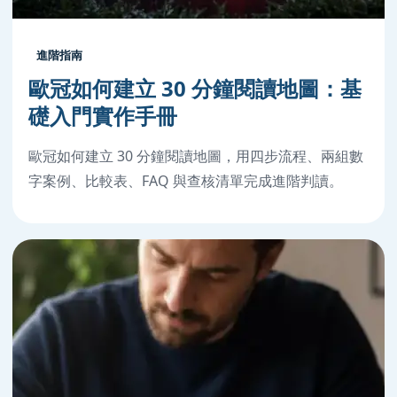
進階指南
歐冠如何建立 30 分鐘閱讀地圖：基
礎入門實作手冊
歐冠如何建立 30 分鐘閱讀地圖，用四步流程、兩組數
字案例、比較表、FAQ 與查核清單完成進階判讀。