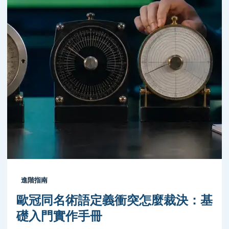
進階指南
歐冠同名術語定義衝突怎麼裁決：基
礎入門實作手冊