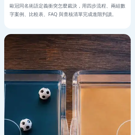
歐冠同名術語定義衝突怎麼裁決，用四步流程、兩組數
字案例、比較表、FAQ 與查核清單完成進階判讀。