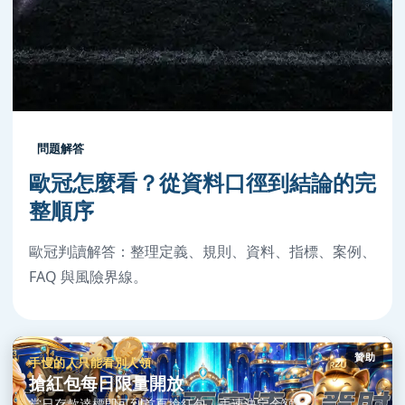
問題解答
歐冠怎麼看？從資料口徑到結論的完
整順序
歐冠判讀解答：整理定義、規則、資料、指標、案例、
FAQ 與風險界線。
贊助
手慢的人只能看別人領
搶紅包每日限量開放
當日存款達標即可到首頁搶紅包，手速決定金額。